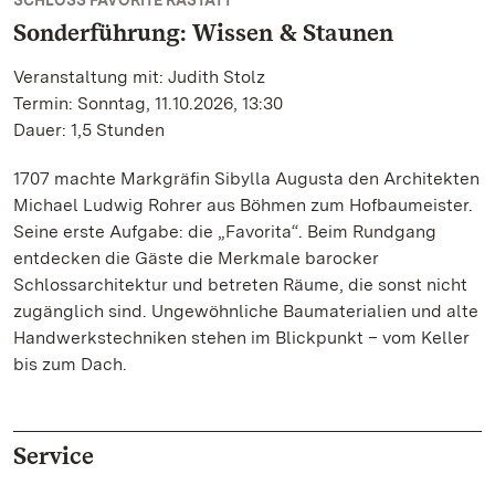
SCHLOSS FAVORITE RASTATT
Sonderführung: Wissen & Staunen
Veranstaltung mit: Judith Stolz
Termin: Sonntag, 11.10.2026, 13:30
Dauer: 1,5 Stunden
1707 machte Markgräfin Sibylla Augusta den Architekten
Michael Ludwig Rohrer aus Böhmen zum Hofbaumeister.
Seine erste Aufgabe: die „Favorita“. Beim Rundgang
entdecken die Gäste die Merkmale barocker
Schlossarchitektur und betreten Räume, die sonst nicht
zugänglich sind. Ungewöhnliche Baumaterialien und alte
Handwerkstechniken stehen im Blickpunkt – vom Keller
bis zum Dach.
Service