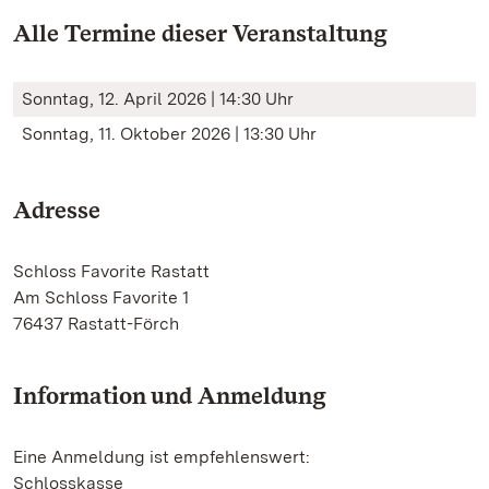
Alle Termine dieser Veranstaltung
Sonntag, 12. April 2026 | 14:30 Uhr
Sonntag, 11. Oktober 2026 | 13:30 Uhr
Adresse
Schloss Favorite Rastatt
Am Schloss Favorite 1
76437 Rastatt-Förch
Information und Anmeldung
Eine Anmeldung ist empfehlenswert:
Schlosskasse