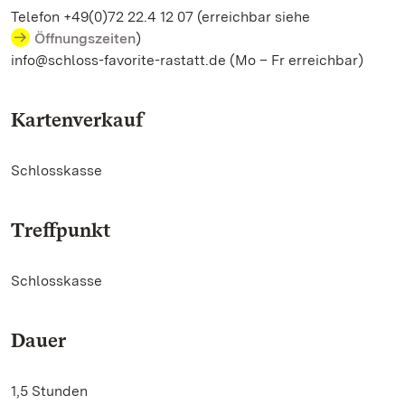
Telefon +49(0)72 22.4 12 07 (erreichbar siehe
Öffnungszeiten
)
info@schloss-favorite-rastatt.de (Mo – Fr erreichbar)
Kartenverkauf
Schlosskasse
Treffpunkt
Schlosskasse
Dauer
1,5 Stunden