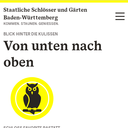
Staatliche Schlösser und Gärten
Zum Hauptinhalt springen
Baden‑Württemberg
KOMMEN. STAUNEN. GENIESSEN.
BLICK HINTER DIE KULISSEN
Von unten nach
oben