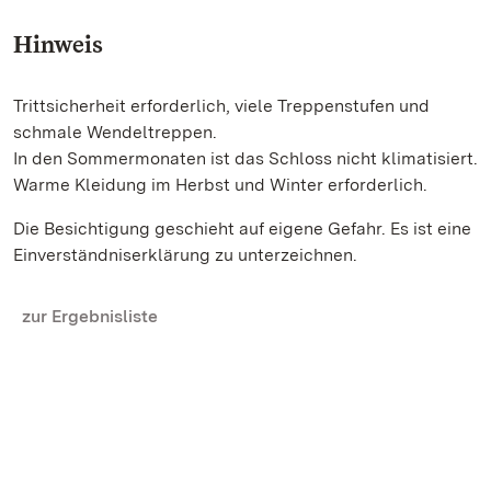
Hinweis
Trittsicherheit erforderlich, viele Treppenstufen und
schmale Wendeltreppen.
In den Sommermonaten ist das Schloss nicht klimatisiert.
Warme Kleidung im Herbst und Winter erforderlich.
Die Besichtigung geschieht auf eigene Gefahr. Es ist eine
Einverständniserklärung zu unterzeichnen.
zur Ergebnisliste