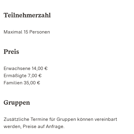
Teilnehmerzahl
Maximal 15 Personen
Preis
Erwachsene 14,00 €
Ermäßigte 7,00 €
Familien 35,00 €
Gruppen
Zusätzliche Termine für Gruppen können vereinbart
werden, Preise auf Anfrage.