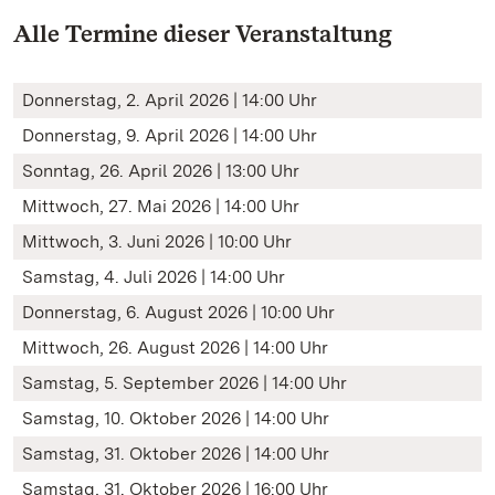
Alle Termine dieser Veranstaltung
Donnerstag, 2. April 2026 | 14:00 Uhr
Donnerstag, 9. April 2026 | 14:00 Uhr
Sonntag, 26. April 2026 | 13:00 Uhr
Mittwoch, 27. Mai 2026 | 14:00 Uhr
Mittwoch, 3. Juni 2026 | 10:00 Uhr
Samstag, 4. Juli 2026 | 14:00 Uhr
Donnerstag, 6. August 2026 | 10:00 Uhr
Mittwoch, 26. August 2026 | 14:00 Uhr
Samstag, 5. September 2026 | 14:00 Uhr
Samstag, 10. Oktober 2026 | 14:00 Uhr
Samstag, 31. Oktober 2026 | 14:00 Uhr
Samstag, 31. Oktober 2026 | 16:00 Uhr