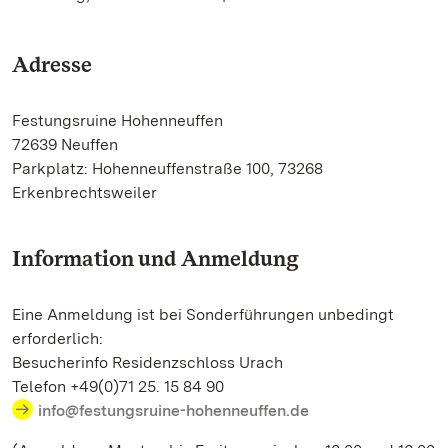
Adresse
Festungsruine Hohenneuffen
72639 Neuffen
Parkplatz: Hohenneuffenstraße 100, 73268
Erkenbrechtsweiler
Information und Anmeldung
Eine Anmeldung ist bei Sonderführungen unbedingt
erforderlich:
Besucherinfo Residenzschloss Urach
Telefon +49(0)71 25. 15 84 90
info@festungsruine-hohenneuffen.de