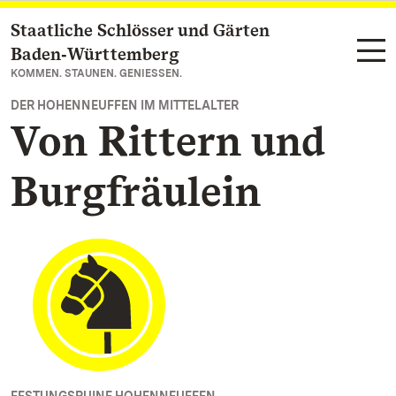
Staatliche Schlösser und Gärten
Zum Hauptinhalt springen
Baden‑Württemberg
KOMMEN. STAUNEN. GENIESSEN.
DER HOHENNEUFFEN IM MITTELALTER
Von Rittern und
Burgfräulein