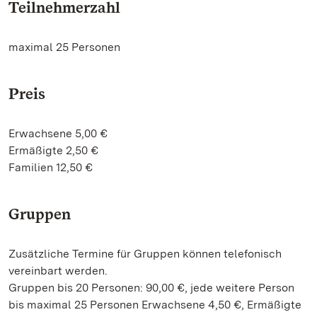
Teilnehmerzahl
maximal 25 Personen
Preis
Erwachsene 5,00 €
Ermäßigte 2,50 €
Familien 12,50 €
Gruppen
Zusätzliche Termine für Gruppen können telefonisch
vereinbart werden.
Gruppen bis 20 Personen: 90,00 €, jede weitere Person
bis maximal 25 Personen Erwachsene 4,50 €, Ermäßigte