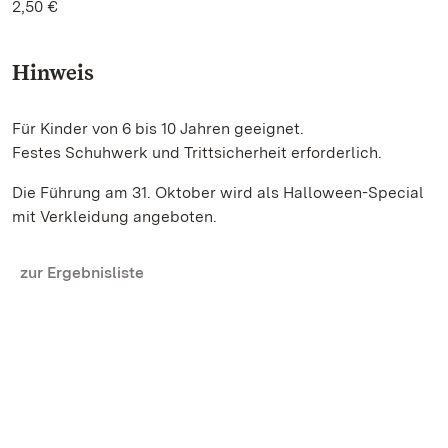
2,50 €
Hinweis
Für Kinder von 6 bis 10 Jahren geeignet.
Festes Schuhwerk und Trittsicherheit erforderlich.
Die Führung am 31. Oktober wird als Halloween-Special
mit Verkleidung angeboten.
zur Ergebnisliste