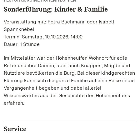
FESTUNGSRUINE HOHENNEUFFEN
Sonderführung: Kinder & Familie
Veranstaltung mit: Petra Buchmann oder Isabell
Spannknebel
Termin: Samstag, 10.10.2026, 14:00
Dauer: 1 Stunde
Im Mittelalter war der Hohenneuffen Wohnort für edle
Ritter und ihre Damen, aber auch Knappen, Mägde und
Nutztiere bevölkerten die Burg. Bei dieser kindgerechten
Führung kann sich die ganze Familie auf eine Reise in die
Vergangenheit begeben und dabei allerlei
Wissenswertes aus der Geschichte des Hohenneuffens
erfahren.
Service