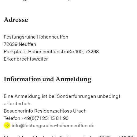
Adresse
Festungsruine Hohenneuffen
72639 Neuffen
Parkplatz: Hohenneuffenstraße 100, 73268
Erkenbrechtsweiler
Information und Anmeldung
Eine Anmeldung ist bei Sonderführungen unbedingt
erforderlich:
Besucherinfo Residenzschloss Urach
Telefon +49(0)71 25. 15 84 90
info@festungsruine-hohenneuffen.de