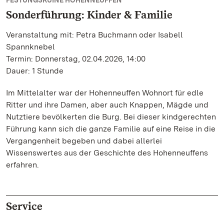
FESTUNGSRUINE HOHENNEUFFEN
Sonderführung: Kinder & Familie
Veranstaltung mit: Petra Buchmann oder Isabell
Spannknebel
Termin: Donnerstag, 02.04.2026, 14:00
Dauer: 1 Stunde
Im Mittelalter war der Hohenneuffen Wohnort für edle
Ritter und ihre Damen, aber auch Knappen, Mägde und
Nutztiere bevölkerten die Burg. Bei dieser kindgerechten
Führung kann sich die ganze Familie auf eine Reise in die
Vergangenheit begeben und dabei allerlei
Wissenswertes aus der Geschichte des Hohenneuffens
erfahren.
Service