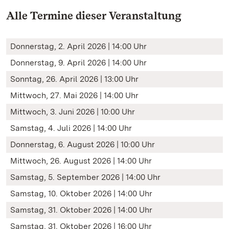
Alle Termine dieser Veranstaltung
Donnerstag, 2. April 2026 | 14:00 Uhr
Donnerstag, 9. April 2026 | 14:00 Uhr
Sonntag, 26. April 2026 | 13:00 Uhr
Mittwoch, 27. Mai 2026 | 14:00 Uhr
Mittwoch, 3. Juni 2026 | 10:00 Uhr
Samstag, 4. Juli 2026 | 14:00 Uhr
Donnerstag, 6. August 2026 | 10:00 Uhr
Mittwoch, 26. August 2026 | 14:00 Uhr
Samstag, 5. September 2026 | 14:00 Uhr
Samstag, 10. Oktober 2026 | 14:00 Uhr
Samstag, 31. Oktober 2026 | 14:00 Uhr
Samstag, 31. Oktober 2026 | 16:00 Uhr