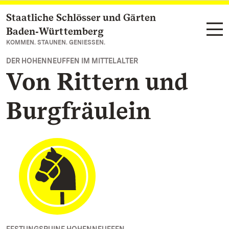
Staatliche Schlösser und Gärten
Zum Hauptinhalt springen
Baden‑Württemberg
KOMMEN. STAUNEN. GENIESSEN.
DER HOHENNEUFFEN IM MITTELALTER
Von Rittern und
Burgfräulein