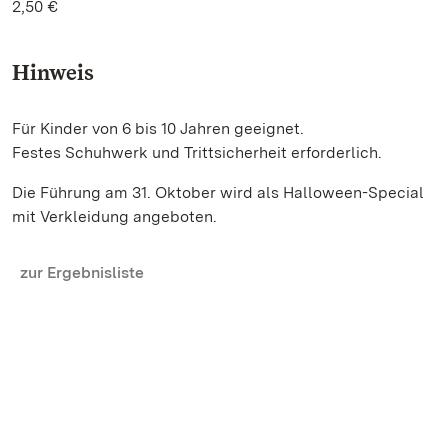
2,50 €
Hinweis
Für Kinder von 6 bis 10 Jahren geeignet.
Festes Schuhwerk und Trittsicherheit erforderlich.
Die Führung am 31. Oktober wird als Halloween-Special
mit Verkleidung angeboten.
zur Ergebnisliste