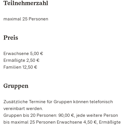
Teilnehmerzahl
maximal 25 Personen
Preis
Erwachsene 5,00 €
Ermäßigte 2,50 €
Familien 12,50 €
Gruppen
Zusätzliche Termine für Gruppen können telefonisch
vereinbart werden.
Gruppen bis 20 Personen: 90,00 €, jede weitere Person
bis maximal 25 Personen Erwachsene 4,50 €, Ermäßigte