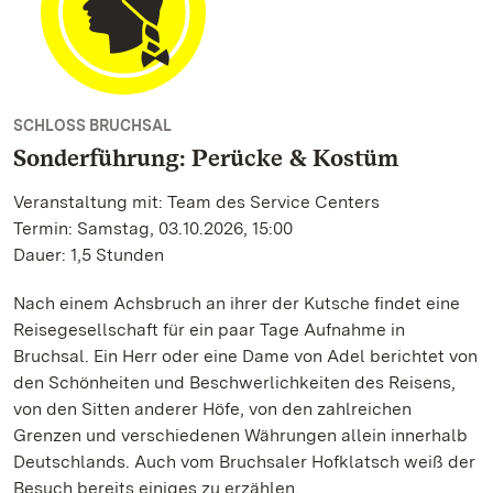
SCHLOSS BRUCHSAL
Sonderführung: Perücke & Kostüm
Veranstaltung mit: Team des Service Centers
Termin: Samstag, 03.10.2026, 15:00
Dauer: 1,5 Stunden
Nach einem Achsbruch an ihrer der Kutsche findet eine
Reisegesellschaft für ein paar Tage Aufnahme in
Bruchsal. Ein Herr oder eine Dame von Adel berichtet von
den Schönheiten und Beschwerlichkeiten des Reisens,
von den Sitten anderer Höfe, von den zahlreichen
Grenzen und verschiedenen Währungen allein innerhalb
Deutschlands. Auch vom Bruchsaler Hofklatsch weiß der
Besuch bereits einiges zu erzählen.