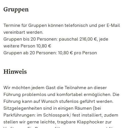
Gruppen
Termine für Gruppen können telefonisch und per E-Mail
vereinbart werden.
Gruppen bis 20 Personen: pauschal 216,00 €, jede
weitere Person 10,80 €
Gruppen ab 20 Personen: 10,80 € pro Person
Hinweis
Wir möchten jedem Gast die Teilnahme an dieser
Führung problemlos und komfortabel ermöglichen. Die
Führung kann auf Wunsch stufenlos geführt werden.
Sitzgelegenheiten sind in einigen Räumen (bei
Parkführungen: im Schlosspark
fest installiert, zudem
)
stellen wir gerne leichte, tragbare Klapphocker zur