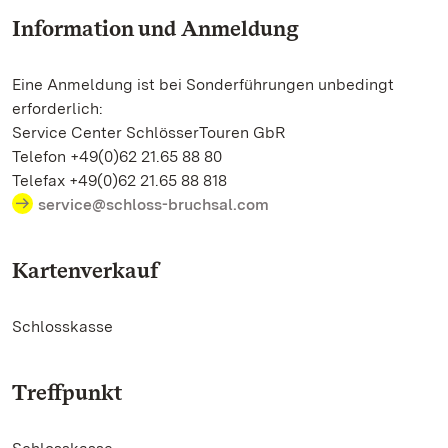
Information und Anmeldung
Eine Anmeldung ist bei Sonderführungen unbedingt
erforderlich:
Service Center SchlösserTouren GbR
Telefon +49(0)62 21.65 88 80
Telefax +49(0)62 21.65 88 818
service@schloss-bruchsal.com
Kartenverkauf
Schlosskasse
Treffpunkt