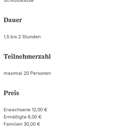
Schlosskasse
Dauer
1,5 bis 2 Stunden
Teilnehmerzahl
maximal 20 Personen
Preis
Erwachsene 12,00 €
Ermäßigte 6,00 €
Familien 30,00 €