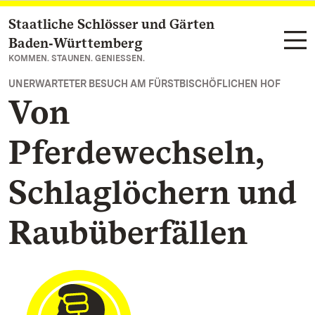
Staatliche Schlösser und Gärten
Zum Hauptinhalt springen
Baden‑Württemberg
KOMMEN. STAUNEN. GENIESSEN.
UNERWARTETER BESUCH AM FÜRSTBISCHÖFLICHEN HOF
Von
Pferdewechseln,
Schlaglöchern und
Raubüberfällen