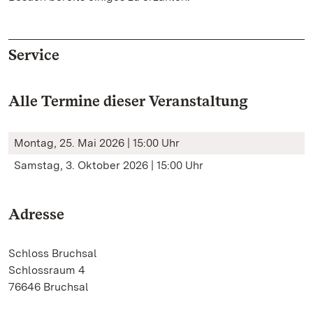
Service
Alle Termine dieser Veranstaltung
Montag, 25. Mai 2026 | 15:00 Uhr
Samstag, 3. Oktober 2026 | 15:00 Uhr
Adresse
Schloss Bruchsal
Schlossraum 4
76646 Bruchsal