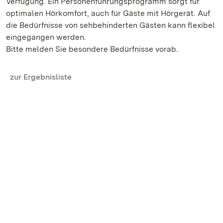
Verfügung. Ein Personenführungsprogramm sorgt für
optimalen Hörkomfort, auch für Gäste mit Hörgerät. Auf
die Bedürfnisse von sehbehinderten Gästen kann flexibel
eingegangen werden.
Bitte melden Sie besondere Bedürfnisse vorab.
zur Ergebnisliste