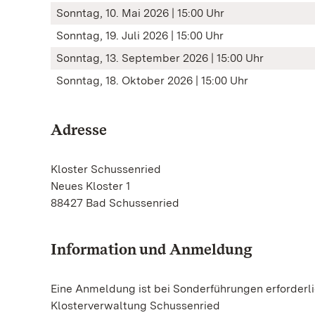
Sonntag, 10. Mai 2026 | 15:00 Uhr
Sonntag, 19. Juli 2026 | 15:00 Uhr
Sonntag, 13. September 2026 | 15:00 Uhr
Sonntag, 18. Oktober 2026 | 15:00 Uhr
Adresse
Kloster Schussenried
Neues Kloster 1
88427 Bad Schussenried
Information und Anmeldung
Eine Anmeldung ist bei Sonderführungen erforderli
Klosterverwaltung Schussenried