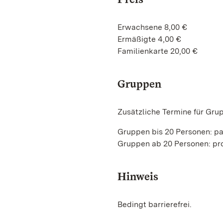
Erwachsene 8,00 €
Ermäßigte 4,00 €
Familienkarte 20,00 €
Gruppen
Zusätzliche Termine für Gru
Gruppen bis 20 Personen: pa
Gruppen ab 20 Personen: pro
Hinweis
Bedingt barrierefrei.