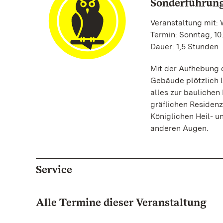
Sonderführung
Veranstaltung mit:
Termin: Sonntag, 10
Dauer: 1,5 Stunden
Mit der Aufhebung d
Gebäude plötzlich 
alles zur baulichen
gräflichen Residen
Königlichen Heil- u
anderen Augen.
Service
Alle Termine dieser Veranstaltung