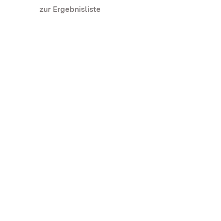
zur Ergebnisliste