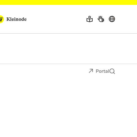
Kleinode
Portal