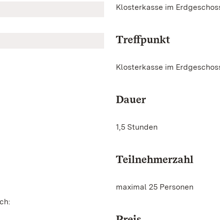
Klosterkasse im Erdgeschos
Treffpunkt
Klosterkasse im Erdgeschos
Dauer
1,5 Stunden
Teilnehmerzahl
maximal 25 Personen
ch:
Preis