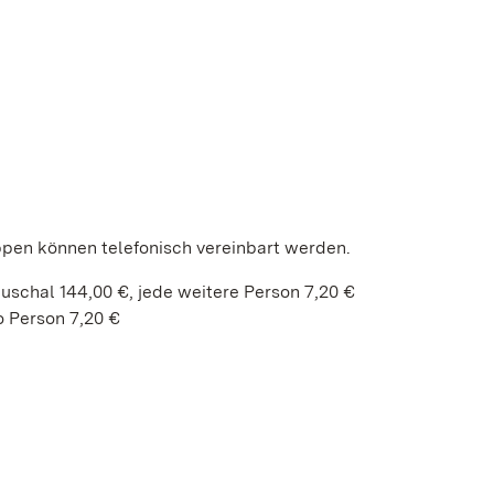
ppen können telefonisch vereinbart werden.
uschal 144,00 €, jede weitere Person 7,20 €
 Person 7,20 €