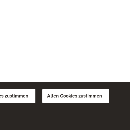
es zustimmen
Allen Cookies zustimmen