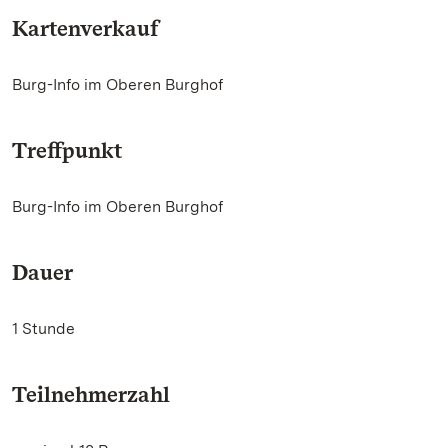
Kartenverkauf
Burg-Info im Oberen Burghof
Treffpunkt
Burg-Info im Oberen Burghof
Dauer
1 Stunde
Teilnehmerzahl