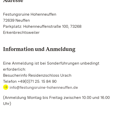
Adresse
Festungsruine Hohenneuffen
72639 Neuffen
Parkplatz: Hohenneuffenstraße 100, 73268
Erkenbrechtsweiler
Information und Anmeldung
Eine Anmeldung ist bei Sonderführungen unbedingt
erforderlich:
Besucherinfo Residenzschloss Urach
Telefon +49(0)71 25. 15 84 90
info@festungsruine-hohenneuffen.de
(Anmeldung Montag bis Freitag zwischen 10.00 und 16.00
Uhr)