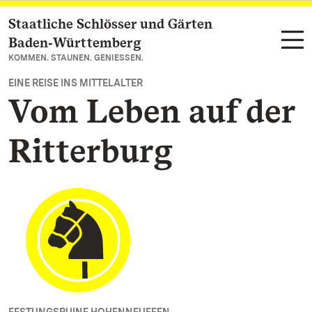
Staatliche Schlösser und Gärten
Zum Hauptinhalt springen
Baden‑Württemberg
KOMMEN. STAUNEN. GENIESSEN.
EINE REISE INS MITTELALTER
Vom Leben auf der
Ritterburg