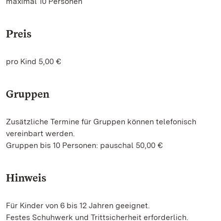
maximal 10 Personen
Preis
pro Kind 5,00 €
Gruppen
Zusätzliche Termine für Gruppen können telefonisch
vereinbart werden.
Gruppen bis 10 Personen: pauschal 50,00 €
Hinweis
Für Kinder von 6 bis 12 Jahren geeignet.
Festes Schuhwerk und Trittsicherheit erforderlich.