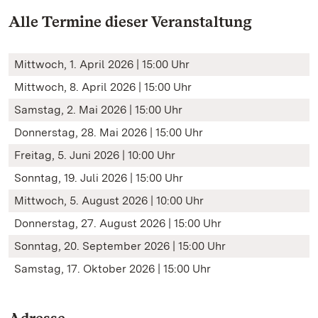
Alle Termine dieser Veranstaltung
Mittwoch, 1. April 2026 | 15:00 Uhr
Mittwoch, 8. April 2026 | 15:00 Uhr
Samstag, 2. Mai 2026 | 15:00 Uhr
Donnerstag, 28. Mai 2026 | 15:00 Uhr
Freitag, 5. Juni 2026 | 10:00 Uhr
Sonntag, 19. Juli 2026 | 15:00 Uhr
Mittwoch, 5. August 2026 | 10:00 Uhr
Donnerstag, 27. August 2026 | 15:00 Uhr
Sonntag, 20. September 2026 | 15:00 Uhr
Samstag, 17. Oktober 2026 | 15:00 Uhr