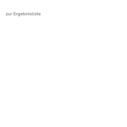
zur Ergebnisliste