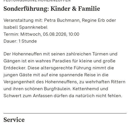
FESTUNGSRUINE HOHENNEUFFEN
Sonderführung: Kinder & Familie
Veranstaltung mit: Petra Buchmann, Regine Erb oder
Isabell Spannknebel
Termin: Mittwoch, 05.08.2026, 10:00
Dauer: 1 Stunde
Der Hohenneuffen mit seinen zahlreichen Türmen und
Gängen ist ein wahres Paradies für kleine und große
Entdecker. Diese altersgerechte Führung nimmt die
jungen Gäste mit auf eine spannende Reise in die
Vergangenheit des Hohenneuffens, zu wehrhaften Rittern
und ihren schönen Burgfräulein. Kettenhemd und
Schwert zum Anfassen dürfen da natürlich nicht fehlen.
Service