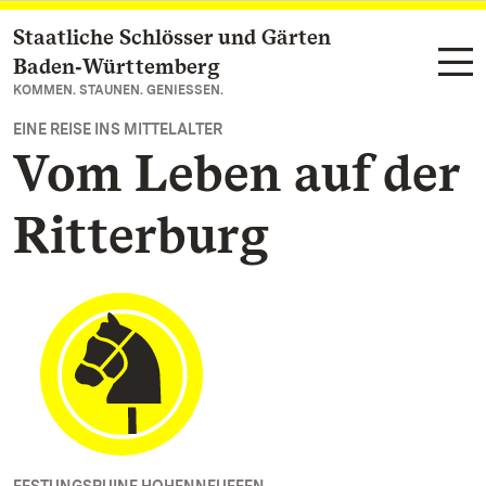
Staatliche Schlösser und Gärten
Zum Hauptinhalt springen
Baden‑Württemberg
KOMMEN. STAUNEN. GENIESSEN.
EINE REISE INS MITTELALTER
Vom Leben auf der
Ritterburg