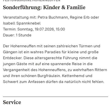
FESTUNGSRUINE HOHENNEUFFEN
Sonderführung: Kinder & Familie
Veranstaltung mit: Petra Buchmann, Regine Erb oder
Isabell Spannknebel
Termin: Sonntag, 19.07.2026, 15:00
Dauer: 1 Stunde
Der Hohenneuffen mit seinen zahlreichen Türmen und
Gängen ist ein wahres Paradies für kleine und große
Entdecker. Diese altersgerechte Führung nimmt die
jungen Gäste mit auf eine spannende Reise in die
Vergangenheit des Hohenneuffens, zu wehrhaften Rittern
und ihren schönen Burgfräulein. Kettenhemd und
Schwert zum Anfassen dürfen da natürlich nicht fehlen.
Service