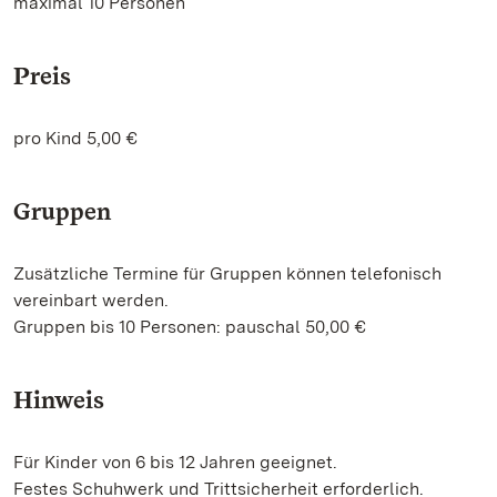
maximal 10 Personen
Preis
pro Kind 5,00 €
Gruppen
Zusätzliche Termine für Gruppen können telefonisch
vereinbart werden.
Gruppen bis 10 Personen: pauschal 50,00 €
Hinweis
Für Kinder von 6 bis 12 Jahren geeignet.
Festes Schuhwerk und Trittsicherheit erforderlich.