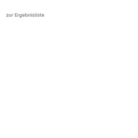
zur Ergebnisliste