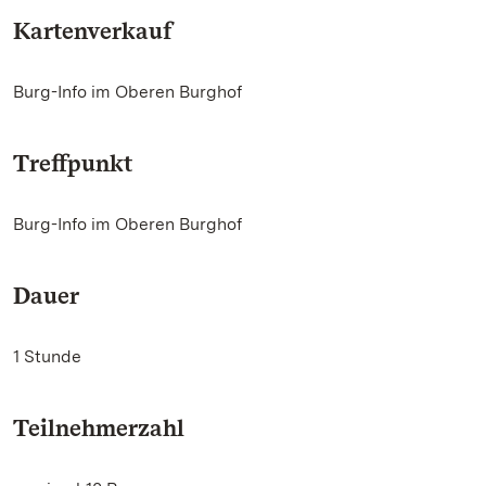
Kartenverkauf
Burg-Info im Oberen Burghof
Treffpunkt
Burg-Info im Oberen Burghof
Dauer
1 Stunde
Teilnehmerzahl