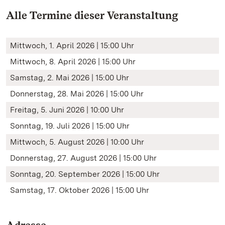
Alle Termine dieser Veranstaltung
Mittwoch, 1. April 2026 | 15:00 Uhr
Mittwoch, 8. April 2026 | 15:00 Uhr
Samstag, 2. Mai 2026 | 15:00 Uhr
Donnerstag, 28. Mai 2026 | 15:00 Uhr
Freitag, 5. Juni 2026 | 10:00 Uhr
Sonntag, 19. Juli 2026 | 15:00 Uhr
Mittwoch, 5. August 2026 | 10:00 Uhr
Donnerstag, 27. August 2026 | 15:00 Uhr
Sonntag, 20. September 2026 | 15:00 Uhr
Samstag, 17. Oktober 2026 | 15:00 Uhr