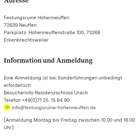
Adresse
Festungsruine Hohenneuffen
72639 Neuffen
Parkplatz: Hohenneuffenstraße 100, 73268
Erkenbrechtsweiler
Information und Anmeldung
Eine Anmeldung ist bei Sonderführungen unbedingt
erforderlich:
Besucherinfo Residenzschloss Urach
Telefon +49(0)71 25. 15 84 90
info@festungsruine-hohenneuffen.de
(Anmeldung Montag bis Freitag zwischen 10.00 und 16.00
Uhr)