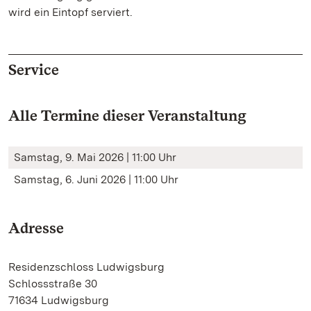
wird ein Eintopf serviert.
Service
Alle Termine dieser Veranstaltung
Samstag, 9. Mai 2026 | 11:00 Uhr
Samstag, 6. Juni 2026 | 11:00 Uhr
Adresse
Residenzschloss Ludwigsburg
Schlossstraße 30
71634 Ludwigsburg