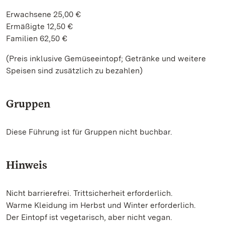
Erwachsene 25,00 €
Ermäßigte 12,50 €
Familien 62,50 €
(Preis inklusive Gemüseeintopf; Getränke und weitere
Speisen sind zusätzlich zu bezahlen)
Gruppen
Diese Führung ist für Gruppen nicht buchbar.
Hinweis
Nicht barrierefrei. Trittsicherheit erforderlich.
Warme Kleidung im Herbst und Winter erforderlich.
Der Eintopf ist vegetarisch, aber nicht vegan.