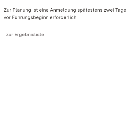
Zur Planung ist eine Anmeldung spätestens zwei Tage
vor Führungsbeginn erforderlich.
zur Ergebnisliste