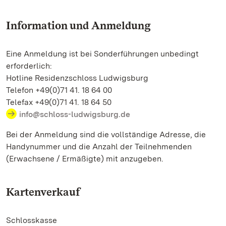
Information und Anmeldung
Eine Anmeldung ist bei Sonderführungen unbedingt
erforderlich:
Hotline Residenzschloss Ludwigsburg
Telefon +49(0)71 41. 18 64 00
Telefax +49(0)71 41. 18 64 50
info@schloss-ludwigsburg.de
Bei der Anmeldung sind die vollständige Adresse, die
Handynummer und die Anzahl der Teilnehmenden
(Erwachsene / Ermäßigte) mit anzugeben.
Kartenverkauf
Schlosskasse