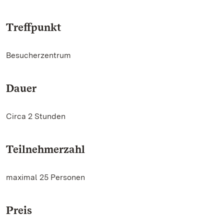
Treffpunkt
Besucherzentrum
Dauer
Circa 2 Stunden
Teilnehmerzahl
maximal 25 Personen
Preis