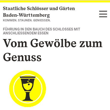
Staatliche Schlösser und Gärten
Zum Hauptinhalt springen
Baden‑Württemberg
KOMMEN. STAUNEN. GENIESSEN.
FÜHRUNG IN DEN BAUCH DES SCHLOSSES MIT
ANSCHLIESSENDEM ESSEN
Vom Gewölbe zum
Genuss