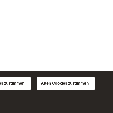
es zustimmen
Allen Cookies zustimmen