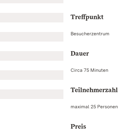
Treffpunkt
Besucherzentrum
Dauer
Circa 75 Minuten
Teilnehmerzahl
maximal 25 Personen
Preis