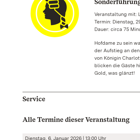
Sonderführun
Veranstaltung mit: 
Termin: Dienstag, 29
Dauer: circa 75 Min
Hofdame zu sein war
der Aufstieg an den
von Königin Charlo
blicken die Gäste hi
Gold, was glänzt!
Service
Alle Termine dieser Veranstaltung
Dienstag, 6. Januar 2026 | 13:00 Uhr