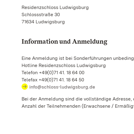
Residenzschloss Ludwigsburg
Schlossstraße 30
71634 Ludwigsburg
Information und Anmeldung
Eine Anmeldung ist bei Sonderführungen unbedingt
Hotline Residenzschloss Ludwigsburg
Telefon +49(0)71 41. 18 64 00
Telefax +49(0)71 41. 18 64 50
info@schloss-ludwigsburg.de
Bei der Anmeldung sind die vollständige Adresse
Anzahl der Teilnehmenden (Erwachsene / Ermäßig