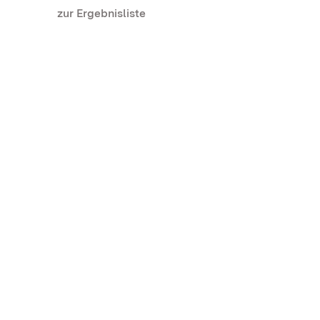
zur Ergebnisliste