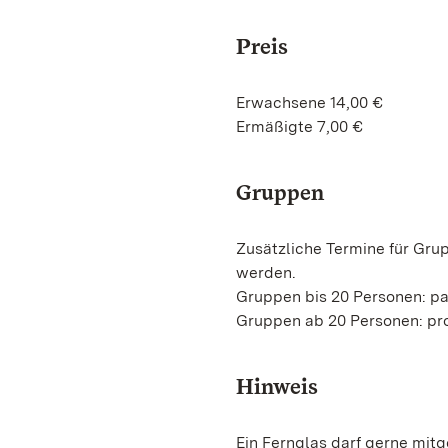
Preis
Erwachsene 14,00 €
Ermäßigte 7,00 €
Gruppen
Zusätzliche Termine für Gru
werden.
Gruppen bis 20 Personen: p
Gruppen ab 20 Personen: pro
Hinweis
Ein Fernglas darf gerne mit