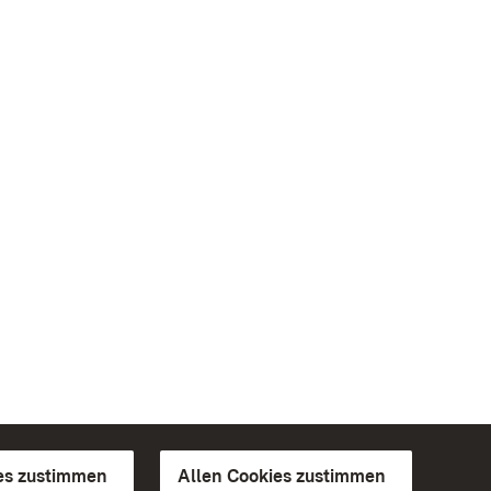
es zustimmen
Allen Cookies zustimmen