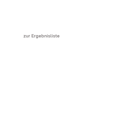
zur Ergebnisliste