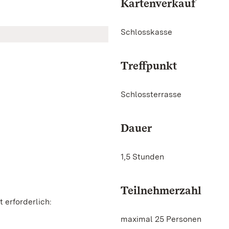
Kartenverkauf
Schlosskasse
Treffpunkt
Schlossterrasse
Dauer
1,5 Stunden
Teilnehmerzahl
 erforderlich:
maximal 25 Personen