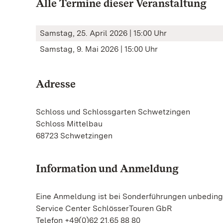
Alle Termine dieser Veranstaltung
Samstag, 25. April 2026 | 15:00 Uhr
Samstag, 9. Mai 2026 | 15:00 Uhr
Adresse
Schloss und Schlossgarten Schwetzingen
Schloss Mittelbau
68723 Schwetzingen
Information und Anmeldung
Eine Anmeldung ist bei Sonderführungen unbedingt
Service Center SchlösserTouren GbR
Telefon +49(0)62 21.65 88 80