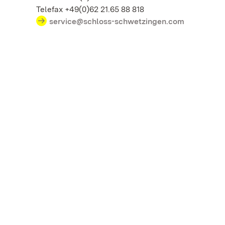
Telefax +49(0)62 21.65 88 818
service@schloss-schwetzingen.com