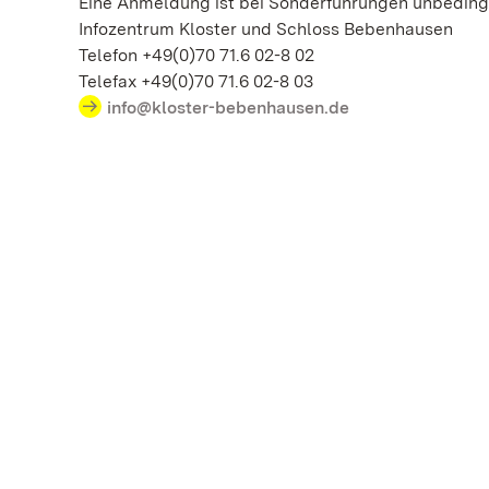
Eine Anmeldung ist bei Sonderführungen unbedingt
Infozentrum Kloster und Schloss Bebenhausen
Telefon +49(0)70 71.6 02-8 02
Telefax +49(0)70 71.6 02-8 03
info@kloster-bebenhausen.de