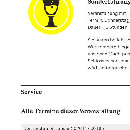
Sonderführung
Veranstaltung mit: 
Termin: Donnerstag,
Dauer: 1,5 Stunden
Sie waren beliebt, 
Württemberg hingen
und ohne Machtpose
Schlosses hört man 
württembergische K
Service
Alle Termine dieser Veranstaltung
Donnerstag, 8. Januar 2026 | 17:00 Uhr