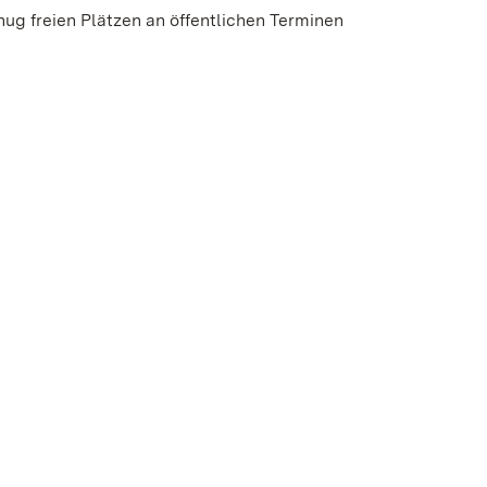
ug freien Plätzen an öffentlichen Terminen