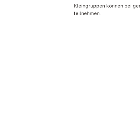
Kleingruppen können bei gen
teilnehmen.