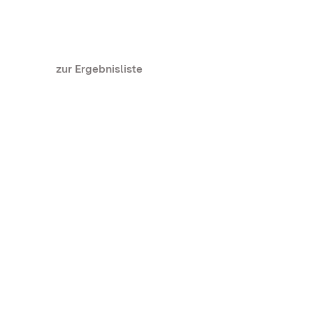
zur Ergebnisliste