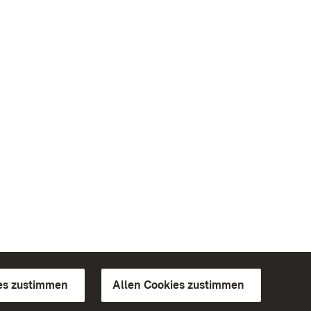
es zustimmen
Allen Cookies zustimmen