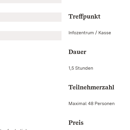
Treffpunkt
Infozentrum / Kasse
Dauer
1,5 Stunden
Teilnehmerzahl
Maximal 48 Personen
Preis