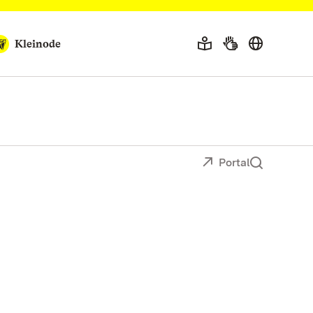
Kleinode
Portal