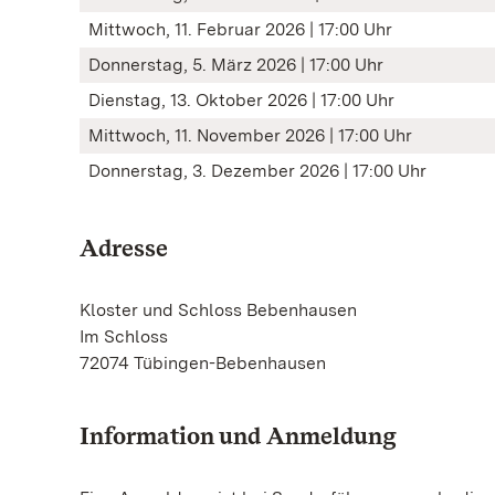
Mittwoch, 11. Februar 2026 | 17:00 Uhr
Donnerstag, 5. März 2026 | 17:00 Uhr
Dienstag, 13. Oktober 2026 | 17:00 Uhr
Mittwoch, 11. November 2026 | 17:00 Uhr
Donnerstag, 3. Dezember 2026 | 17:00 Uhr
Adresse
Kloster und Schloss Bebenhausen
Im Schloss
72074 Tübingen-Bebenhausen
Information und Anmeldung