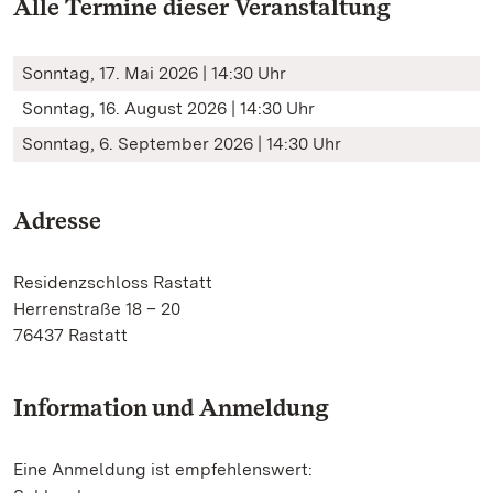
Alle Termine dieser Veranstaltung
Sonntag, 17. Mai 2026 | 14:30 Uhr
Sonntag, 16. August 2026 | 14:30 Uhr
Sonntag, 6. September 2026 | 14:30 Uhr
Adresse
Residenzschloss Rastatt
Herrenstraße 18 – 20
76437 Rastatt
Information und Anmeldung
Eine Anmeldung ist empfehlenswert: