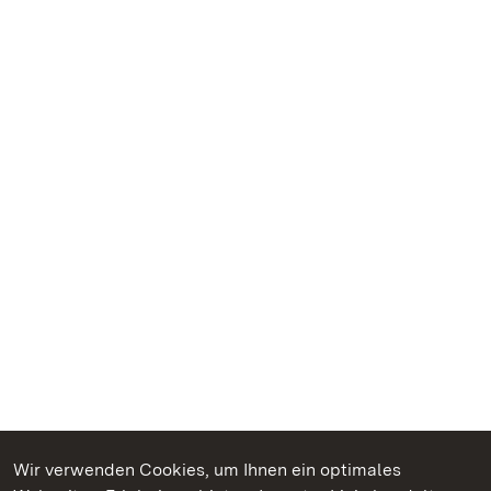
Wir verwenden Cookies, um Ihnen ein optimales