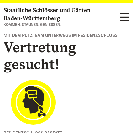
Staatliche Schlösser und Gärten
Zum Hauptinhalt springen
Baden‑Württemberg
KOMMEN. STAUNEN. GENIESSEN.
MIT DEM PUTZTEAM UNTERWEGS IM RESIDENZSCHLOSS
Vertretung
gesucht!