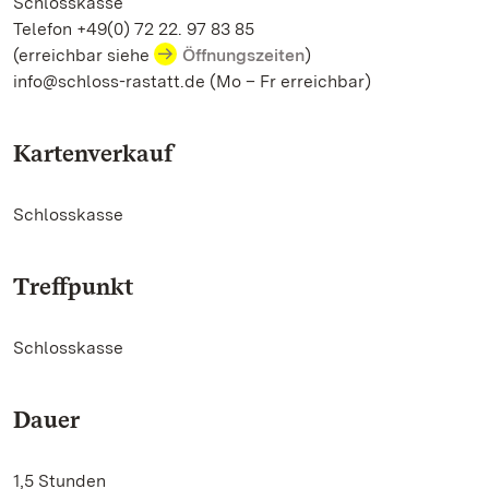
Schlosskasse
Telefon +49(0) 72 22. 97 83 85
(erreichbar siehe
Öffnungszeiten
)
info@schloss-rastatt.de (Mo – Fr erreichbar)
Kartenverkauf
Schlosskasse
Treffpunkt
Schlosskasse
Dauer
1,5 Stunden