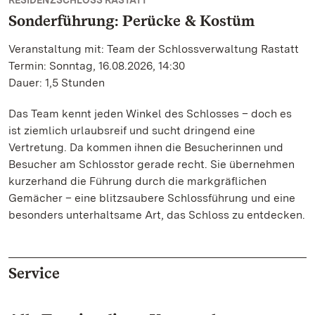
RESIDENZSCHLOSS RASTATT
Sonderführung: Perücke & Kostüm
Veranstaltung mit: Team der Schlossverwaltung Rastatt
Termin: Sonntag, 16.08.2026, 14:30
Dauer: 1,5 Stunden
Das Team kennt jeden Winkel des Schlosses – doch es
ist ziemlich urlaubsreif und sucht dringend eine
Vertretung. Da kommen ihnen die Besucherinnen und
Besucher am Schlosstor gerade recht. Sie übernehmen
kurzerhand die Führung durch die markgräflichen
Gemächer – eine blitzsaubere Schlossführung und eine
besonders unterhaltsame Art, das Schloss zu entdecken.
Service