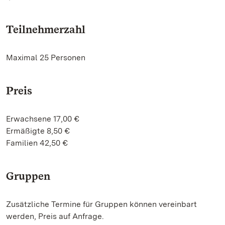
Teilnehmerzahl
Maximal 25 Personen
Preis
Erwachsene 17,00 €
Ermäßigte 8,50 €
Familien 42,50 €
Gruppen
Zusätzliche Termine für Gruppen können vereinbart
werden, Preis auf Anfrage.