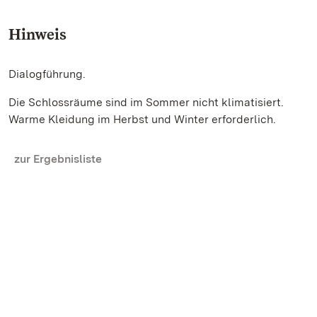
Hinweis
Dialogführung.
Die Schlossräume sind im Sommer nicht klimatisiert.
Warme Kleidung im Herbst und Winter erforderlich.
zur Ergebnisliste