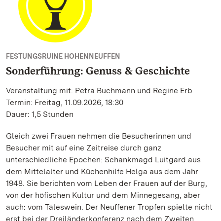
FESTUNGSRUINE HOHENNEUFFEN
Sonderführung: Genuss & Geschichte
Veranstaltung mit: Petra Buchmann und Regine Erb
Termin: Freitag, 11.09.2026, 18:30
Dauer: 1,5 Stunden
Gleich zwei Frauen nehmen die Besucherinnen und
Besucher mit auf eine Zeitreise durch ganz
unterschiedliche Epochen: Schankmagd Luitgard aus
dem Mittelalter und Küchenhilfe Helga aus dem Jahr
1948. Sie berichten vom Leben der Frauen auf der Burg,
von der höfischen Kultur und dem Minnegesang, aber
auch: vom Täleswein. Der Neuffener Tropfen spielte nicht
erst bei der Dreiländerkonferenz nach dem Zweiten