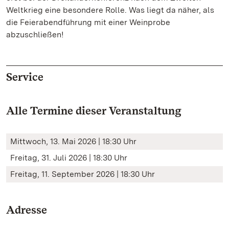
Weltkrieg eine besondere Rolle. Was liegt da näher, als
die Feierabendführung mit einer Weinprobe
abzuschließen!
Service
Alle Termine dieser Veranstaltung
Mittwoch, 13. Mai 2026 | 18:30 Uhr
Freitag, 31. Juli 2026 | 18:30 Uhr
Freitag, 11. September 2026 | 18:30 Uhr
Adresse