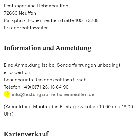
Festungsruine Hohenneuffen
72639 Neuffen
Parkplatz: Hohenneuffenstraße 100, 73268
Erkenbrechtsweiler
Information und Anmeldung
Eine Anmeldung ist bei Sonderführungen unbedingt
erforderlich:
Besucherinfo Residenzschloss Urach
Telefon +49(0)71 25. 15 84 90
info@festungsruine-hohenneuffen.de
(Anmeldung Montag bis Freitag zwischen 10.00 und 16.00
Uhr)
Kartenverkauf