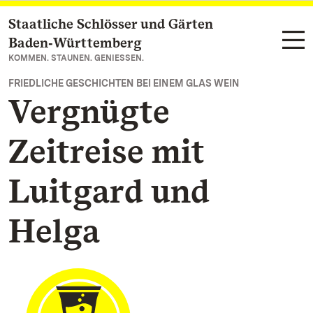
Staatliche Schlösser und Gärten
Zum Hauptinhalt springen
Baden‑Württemberg
KOMMEN. STAUNEN. GENIESSEN.
FRIEDLICHE GESCHICHTEN BEI EINEM GLAS WEIN
Vergnügte
Zeitreise mit
Luitgard und
Helga