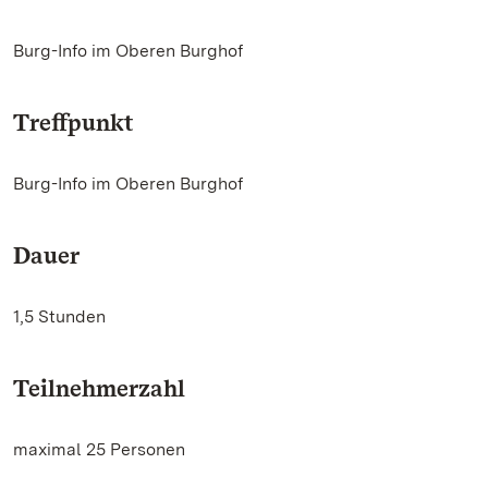
Burg-Info im Oberen Burghof
Treffpunkt
Burg-Info im Oberen Burghof
Dauer
1,5 Stunden
Teilnehmerzahl
maximal 25 Personen