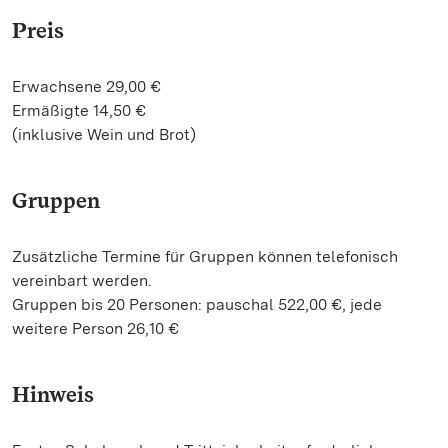
Preis
Erwachsene 29,00 €
Ermäßigte 14,50 €
(inklusive Wein und Brot)
Gruppen
Zusätzliche Termine für Gruppen können telefonisch
vereinbart werden.
Gruppen bis 20 Personen: pauschal 522,00 €, jede
weitere Person 26,10 €
Hinweis