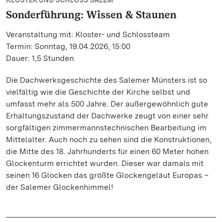
KLOSTER UND SCHLOSS SALEM
Sonderführung: Wissen & Staunen
Veranstaltung mit: Kloster- und Schlossteam
Termin: Sonntag, 19.04.2026, 15:00
Dauer: 1,5 Stunden
Die Dachwerksgeschichte des Salemer Münsters ist so
vielfältig wie die Geschichte der Kirche selbst und
umfasst mehr als 500 Jahre. Der außergewöhnlich gute
Erhaltungszustand der Dachwerke zeugt von einer sehr
sorgfältigen zimmermannstechnischen Bearbeitung im
Mittelalter. Auch noch zu sehen sind die Konstruktionen,
die Mitte des 18. Jahrhunderts für einen 60 Meter hohen
Glockenturm errichtet wurden. Dieser war damals mit
seinen 16 Glocken das größte Glockengeläut Europas –
der Salemer Glockenhimmel!