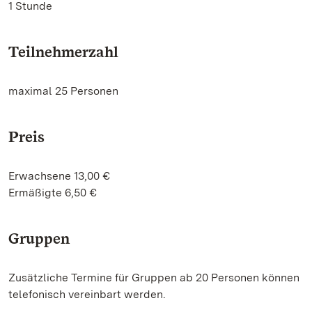
1 Stunde
Teilnehmerzahl
maximal 25 Personen
Preis
Erwachsene 13,00 €
Ermäßigte 6,50 €
Gruppen
Zusätzliche Termine für Gruppen ab 20 Personen können
telefonisch vereinbart werden.