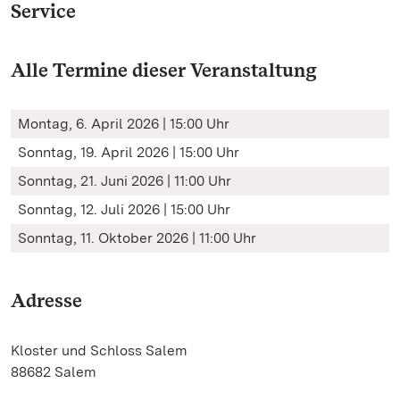
Service
Alle Termine dieser Veranstaltung
Montag, 6. April 2026 | 15:00 Uhr
Sonntag, 19. April 2026 | 15:00 Uhr
Sonntag, 21. Juni 2026 | 11:00 Uhr
Sonntag, 12. Juli 2026 | 15:00 Uhr
Sonntag, 11. Oktober 2026 | 11:00 Uhr
Adresse
Kloster und Schloss Salem
88682 Salem