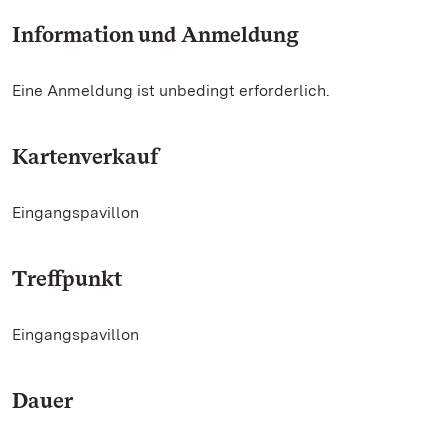
Information und Anmeldung
Eine Anmeldung ist unbedingt erforderlich.
Kartenverkauf
Eingangspavillon
Treffpunkt
Eingangspavillon
Dauer