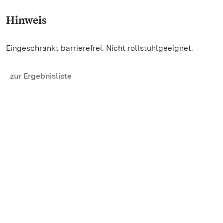
Hinweis
Eingeschränkt barrierefrei. Nicht rollstuhlgeeignet.
zur Ergebnisliste