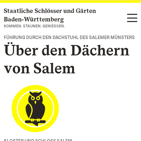
Staatliche Schlösser und Gärten
Zum Hauptinhalt springen
Baden‑Württemberg
KOMMEN. STAUNEN. GENIESSEN.
FÜHRUNG DURCH DEN DACHSTUHL DES SALEMER MÜNSTERS
Über den Dächern
von Salem