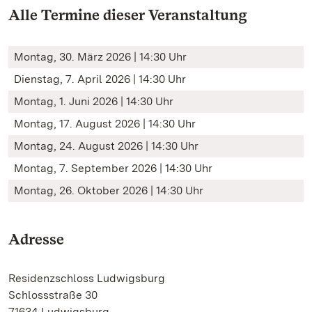
Alle Termine dieser Veranstaltung
Montag, 30. März 2026 | 14:30 Uhr
Dienstag, 7. April 2026 | 14:30 Uhr
Montag, 1. Juni 2026 | 14:30 Uhr
Montag, 17. August 2026 | 14:30 Uhr
Montag, 24. August 2026 | 14:30 Uhr
Montag, 7. September 2026 | 14:30 Uhr
Montag, 26. Oktober 2026 | 14:30 Uhr
Adresse
Residenzschloss Ludwigsburg
Schlossstraße 30
71634 Ludwigsburg