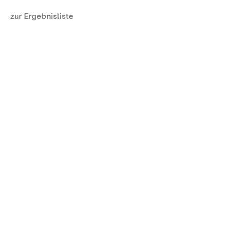
zur Ergebnisliste