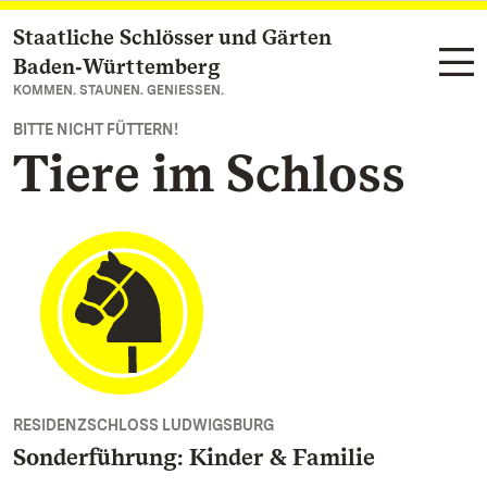
Staatliche Schlösser und Gärten
Zum Hauptinhalt springen
Baden‑Württemberg
KOMMEN. STAUNEN. GENIESSEN.
BITTE NICHT FÜTTERN!
Tiere im Schloss
RESIDENZSCHLOSS LUDWIGSBURG
Sonderführung: Kinder & Familie