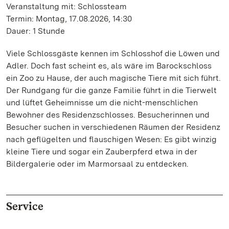
Veranstaltung mit: Schlossteam
Termin: Montag, 17.08.2026, 14:30
Dauer: 1 Stunde
Viele Schlossgäste kennen im Schlosshof die Löwen und
Adler. Doch fast scheint es, als wäre im Barockschloss
ein Zoo zu Hause, der auch magische Tiere mit sich führt.
Der Rundgang für die ganze Familie führt in die Tierwelt
und lüftet Geheimnisse um die nicht-menschlichen
Bewohner des Residenzschlosses. Besucherinnen und
Besucher suchen in verschiedenen Räumen der Residenz
nach geflügelten und flauschigen Wesen: Es gibt winzig
kleine Tiere und sogar ein Zauberpferd etwa in der
Bildergalerie oder im Marmorsaal zu entdecken.
Service