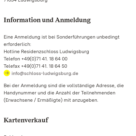
Information und Anmeldung
Eine Anmeldung ist bei Sonderführungen unbedingt
erforderlich:
Hotline Residenzschloss Ludwigsburg
Telefon +49(0)71 41. 18 64 00
Telefax +49(0)71 41. 18 64 50
info@schloss-ludwigsburg.de
Bei der Anmeldung sind die vollständige Adresse, die
Handynummer und die Anzahl der Teilnehmenden
(Erwachsene / Ermäßigte) mit anzugeben.
Kartenverkauf