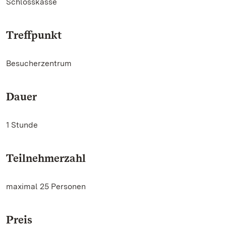
Schlosskasse
Treffpunkt
Besucherzentrum
Dauer
1 Stunde
Teilnehmerzahl
maximal 25 Personen
Preis