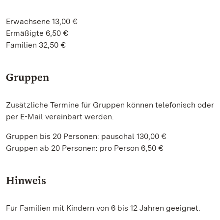
Erwachsene 13,00 €
Ermäßigte 6,50 €
Familien 32,50 €
Gruppen
Zusätzliche Termine für Gruppen können telefonisch oder
per E-Mail vereinbart werden.
Gruppen bis 20 Personen: pauschal 130,00 €
Gruppen ab 20 Personen: pro Person 6,50 €
Hinweis
Für Familien mit Kindern von 6 bis 12 Jahren geeignet.