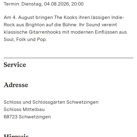
Termin: Dienstag, 04.08.2026, 20:00
Am 4. August bringen The Kooks ihren lässigen Indie-
Rock aus Brighton auf die Bühne. Ihr Sound vereint
klassische Gitarrenhooks mit modernen Einflüssen aus
Soul, Folk und Pop.
Service
Adresse
Schloss und Schlossgarten Schwetzingen
Schloss Mittelbau
68723 Schwetzingen
Hinweis