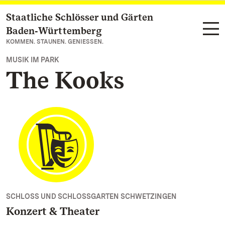
Staatliche Schlösser und Gärten
Zum Hauptinhalt springen
Baden‑Württemberg
KOMMEN. STAUNEN. GENIESSEN.
MUSIK IM PARK
The Kooks
SCHLOSS UND SCHLOSSGARTEN SCHWETZINGEN
Konzert & Theater