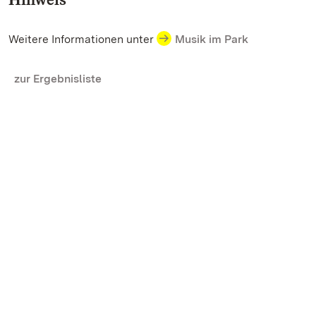
Weitere Informationen unter
Musik im Park
zur Ergebnisliste