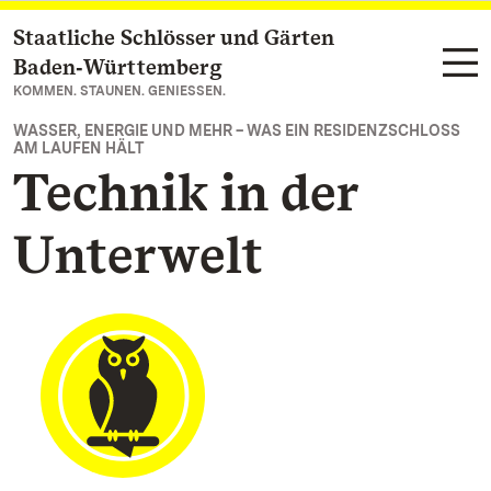
Staatliche Schlösser und Gärten
Zum Hauptinhalt springen
Baden‑Württemberg
KOMMEN. STAUNEN. GENIESSEN.
WASSER, ENERGIE UND MEHR – WAS EIN RESIDENZSCHLOSS
AM LAUFEN HÄLT
Technik in der
Unterwelt