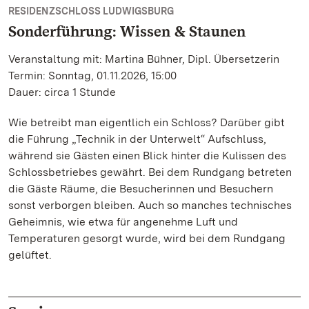
RESIDENZSCHLOSS LUDWIGSBURG
Sonderführung: Wissen & Staunen
Veranstaltung mit: Martina Bühner, Dipl. Übersetzerin
Termin: Sonntag, 01.11.2026, 15:00
Dauer: circa 1 Stunde
Wie betreibt man eigentlich ein Schloss? Darüber gibt
die Führung „Technik in der Unterwelt“ Aufschluss,
während sie Gästen einen Blick hinter die Kulissen des
Schlossbetriebes gewährt. Bei dem Rundgang betreten
die Gäste Räume, die Besucherinnen und Besuchern
sonst verborgen bleiben. Auch so manches technisches
Geheimnis, wie etwa für angenehme Luft und
Temperaturen gesorgt wurde, wird bei dem Rundgang
gelüftet.