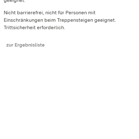
geeignet.
Nicht barrierefrei, nicht für Personen mit
Einschränkungen beim Treppensteigen geeignet.
Trittsicherheit erforderlich.
zur Ergebnisliste