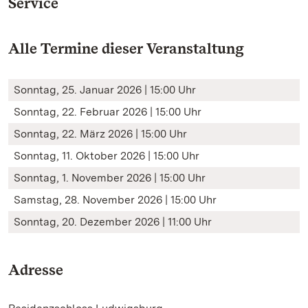
Service
Alle Termine dieser Veranstaltung
Sonntag, 25. Januar 2026 | 15:00 Uhr
Sonntag, 22. Februar 2026 | 15:00 Uhr
Sonntag, 22. März 2026 | 15:00 Uhr
Sonntag, 11. Oktober 2026 | 15:00 Uhr
Sonntag, 1. November 2026 | 15:00 Uhr
Samstag, 28. November 2026 | 15:00 Uhr
Sonntag, 20. Dezember 2026 | 11:00 Uhr
Adresse