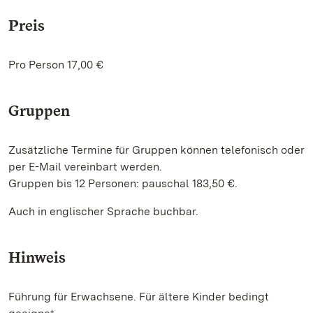
Preis
Pro Person 17,00 €
Gruppen
Zusätzliche Termine für Gruppen können telefonisch oder
per E-Mail vereinbart werden.
Gruppen bis 12 Personen: pauschal 183,50 €.
Auch in englischer Sprache buchbar.
Hinweis
Führung für Erwachsene. Für ältere Kinder bedingt