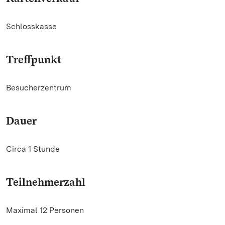
Schlosskasse
Treffpunkt
Besucherzentrum
Dauer
Circa 1 Stunde
Teilnehmerzahl
Maximal 12 Personen