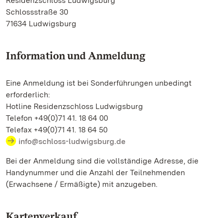
Residenzschloss Ludwigsburg
Schlossstraße 30
71634 Ludwigsburg
Information und Anmeldung
Eine Anmeldung ist bei Sonderführungen unbedingt
erforderlich:
Hotline Residenzschloss Ludwigsburg
Telefon +49(0)71 41. 18 64 00
Telefax +49(0)71 41. 18 64 50
info@schloss-ludwigsburg.de
Bei der Anmeldung sind die vollständige Adresse, die
Handynummer und die Anzahl der Teilnehmenden
(Erwachsene / Ermäßigte) mit anzugeben.
Kartenverkauf