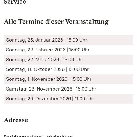
Service
Alle Termine dieser Veranstaltung
Sonntag, 25. Januar 2026 | 15:00 Uhr
Sonntag, 22. Februar 2026 | 15:00 Uhr
Sonntag, 22. März 2026 | 15:00 Uhr
Sonntag, 11. Oktober 2026 | 15:00 Uhr
Sonntag, 1. November 2026 | 15:00 Uhr
Samstag, 28. November 2026 | 15:00 Uhr
Sonntag, 20. Dezember 2026 | 11:00 Uhr
Adresse