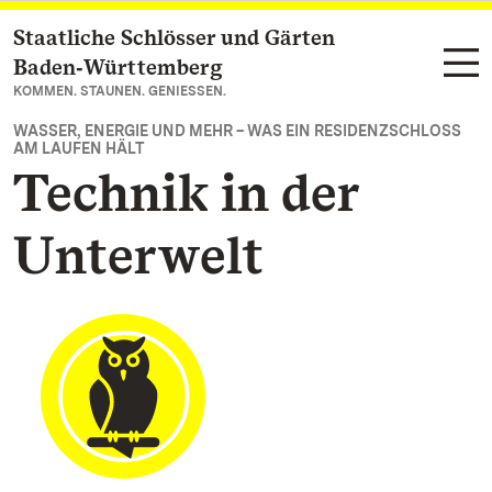
Staatliche Schlösser und Gärten
Zum Hauptinhalt springen
Baden‑Württemberg
KOMMEN. STAUNEN. GENIESSEN.
WASSER, ENERGIE UND MEHR – WAS EIN RESIDENZSCHLOSS
AM LAUFEN HÄLT
Technik in der
Unterwelt