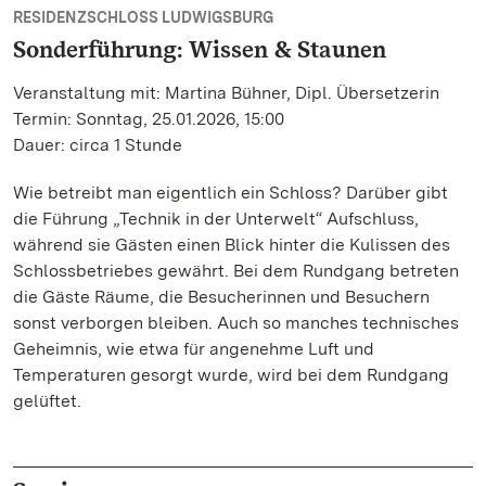
RESIDENZSCHLOSS LUDWIGSBURG
Sonderführung: Wissen & Staunen
Veranstaltung mit: Martina Bühner, Dipl. Übersetzerin
Termin: Sonntag, 25.01.2026, 15:00
Dauer: circa 1 Stunde
Wie betreibt man eigentlich ein Schloss? Darüber gibt
die Führung „Technik in der Unterwelt“ Aufschluss,
während sie Gästen einen Blick hinter die Kulissen des
Schlossbetriebes gewährt. Bei dem Rundgang betreten
die Gäste Räume, die Besucherinnen und Besuchern
sonst verborgen bleiben. Auch so manches technisches
Geheimnis, wie etwa für angenehme Luft und
Temperaturen gesorgt wurde, wird bei dem Rundgang
gelüftet.