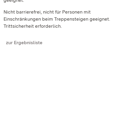
geeignet.
Nicht barrierefrei, nicht für Personen mit
Einschränkungen beim Treppensteigen geeignet.
Trittsicherheit erforderlich.
zur Ergebnisliste