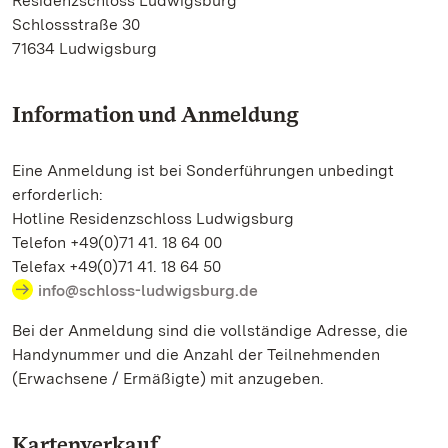
Residenzschloss Ludwigsburg
Schlossstraße 30
71634 Ludwigsburg
Information und Anmeldung
Eine Anmeldung ist bei Sonderführungen unbedingt
erforderlich:
Hotline Residenzschloss Ludwigsburg
Telefon +49(0)71 41. 18 64 00
Telefax +49(0)71 41. 18 64 50
info@schloss-ludwigsburg.de
Bei der Anmeldung sind die vollständige Adresse, die
Handynummer und die Anzahl der Teilnehmenden
(Erwachsene / Ermäßigte) mit anzugeben.
Kartenverkauf