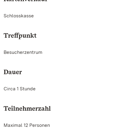
Schlosskasse
Treffpunkt
Besucherzentrum
Dauer
Circa 1 Stunde
Teilnehmerzahl
Maximal 12 Personen