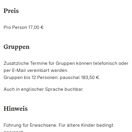
Preis
Pro Person 17,00 €
Gruppen
Zusätzliche Termine für Gruppen können telefonisch oder
per E-Mail vereinbart werden.
Gruppen bis 12 Personen: pauschal 183,50 €.
Auch in englischer Sprache buchbar.
Hinweis
Führung für Erwachsene. Für ältere Kinder bedingt