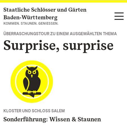
Staatliche Schlösser und Gärten
Zum Hauptinhalt springen
Baden‑Württemberg
KOMMEN. STAUNEN. GENIESSEN.
ÜBERRASCHUNGSTOUR ZU EINEM AUSGEWÄHLTEN THEMA
Surprise, surprise
KLOSTER UND SCHLOSS SALEM
Sonderführung: Wissen & Staunen