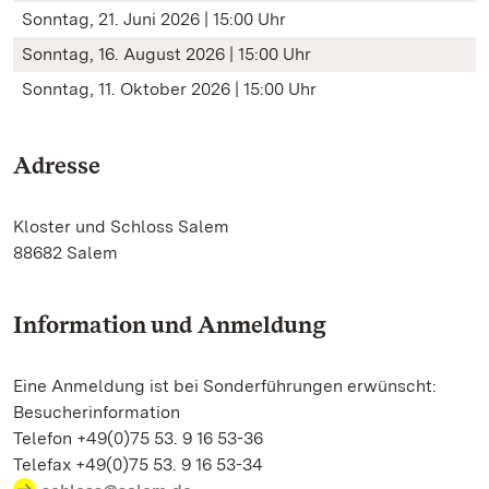
Sonntag, 21. Juni 2026 | 15:00 Uhr
Sonntag, 16. August 2026 | 15:00 Uhr
Sonntag, 11. Oktober 2026 | 15:00 Uhr
Adresse
Kloster und Schloss Salem
88682 Salem
Information und Anmeldung
Eine Anmeldung ist bei Sonderführungen erwünscht:
Besucherinformation
Telefon +49(0)75 53. 9 16 53-36
Telefax +49(0)75 53. 9 16 53-34