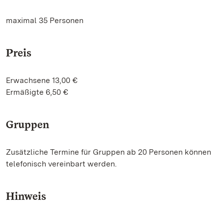
maximal 35 Personen
Preis
Erwachsene 13,00 €
Ermäßigte 6,50 €
Gruppen
Zusätzliche Termine für Gruppen ab 20 Personen können
telefonisch vereinbart werden.
Hinweis