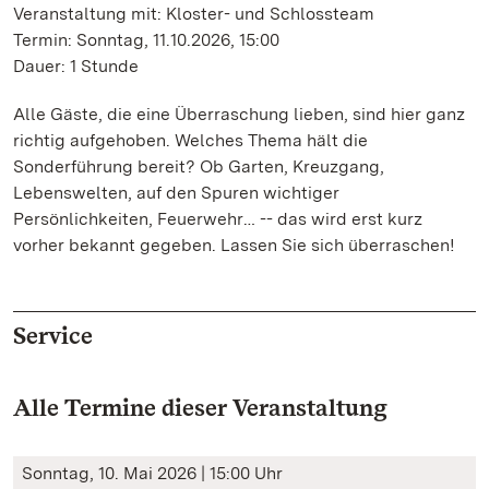
Veranstaltung mit: Kloster- und Schlossteam
Termin: Sonntag, 11.10.2026, 15:00
Dauer: 1 Stunde
Alle Gäste, die eine Überraschung lieben, sind hier ganz
richtig aufgehoben. Welches Thema hält die
Sonderführung bereit? Ob Garten, Kreuzgang,
Lebenswelten, auf den Spuren wichtiger
Persönlichkeiten, Feuerwehr… -- das wird erst kurz
vorher bekannt gegeben. Lassen Sie sich überraschen!
Service
Alle Termine dieser Veranstaltung
Sonntag, 10. Mai 2026 | 15:00 Uhr