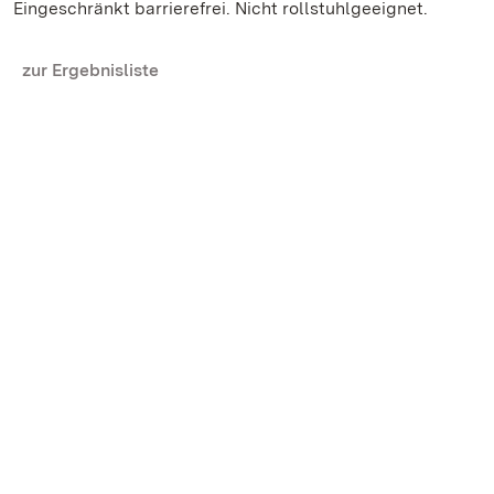
Eingeschränkt barrierefrei. Nicht rollstuhlgeeignet.
zur Ergebnisliste