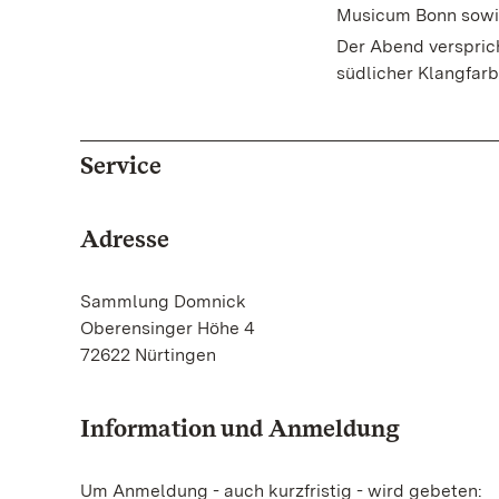
Musicum Bonn sowi
Der Abend verspric
südlicher Klangfarb
Service
Adresse
Sammlung Domnick
Oberensinger Höhe 4
72622 Nürtingen
Information und Anmeldung
Um Anmeldung - auch kurzfristig - wird gebeten: