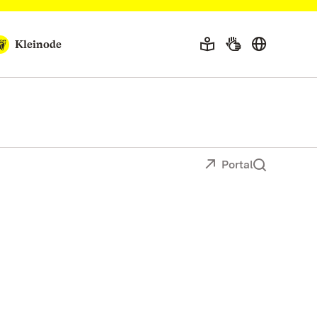
Kleinode
Portal