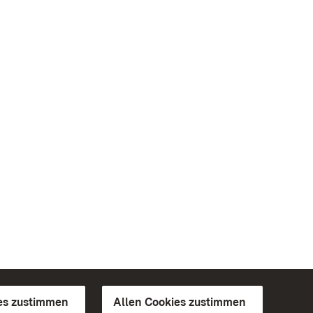
es zustimmen
Allen Cookies zustimmen