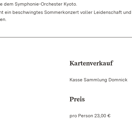
e dem Symphonie-Orchester Kyoto.
ht ein beschwingtes Sommerkonzert voller Leidenschaft und
en.
Kartenverkauf
Kasse Sammlung Domnick
Preis
pro Person 23,00 €