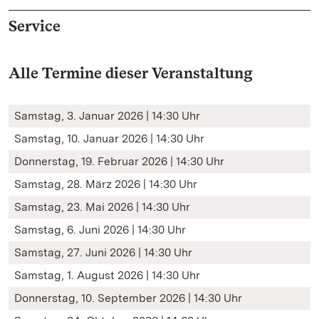
Service
Alle Termine dieser Veranstaltung
Samstag, 3. Januar 2026 | 14:30 Uhr
Samstag, 10. Januar 2026 | 14:30 Uhr
Donnerstag, 19. Februar 2026 | 14:30 Uhr
Samstag, 28. März 2026 | 14:30 Uhr
Samstag, 23. Mai 2026 | 14:30 Uhr
Samstag, 6. Juni 2026 | 14:30 Uhr
Samstag, 27. Juni 2026 | 14:30 Uhr
Samstag, 1. August 2026 | 14:30 Uhr
Donnerstag, 10. September 2026 | 14:30 Uhr