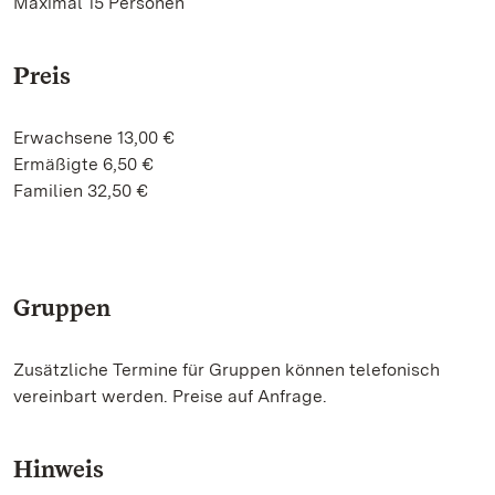
Maximal 15 Personen
Preis
Erwachsene 13,00 €
Ermäßigte 6,50 €
Familien 32,50 €
Gruppen
Zusätzliche Termine für Gruppen können telefonisch
vereinbart werden. Preise auf Anfrage.
Hinweis