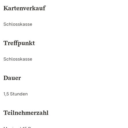
Kartenverkauf
Schlosskasse
Treffpunkt
Schlosskasse
Dauer
1,5 Stunden
Teilnehmerzahl