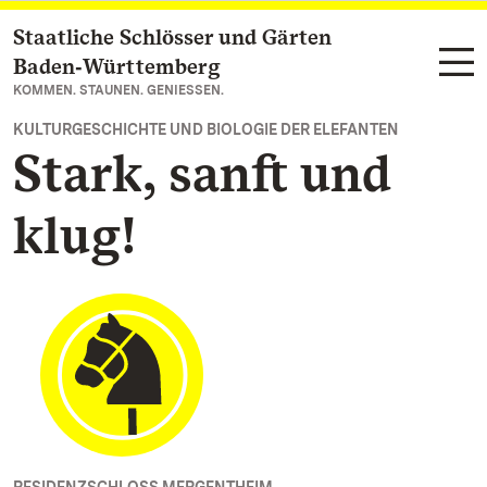
Staatliche Schlösser und Gärten
Zum Hauptinhalt springen
Baden‑Württemberg
KOMMEN. STAUNEN. GENIESSEN.
KULTURGESCHICHTE UND BIOLOGIE DER ELEFANTEN
Stark, sanft und
klug!