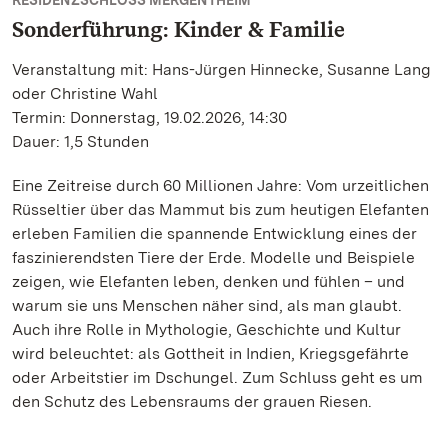
RESIDENZSCHLOSS MERGENTHEIM
Sonderführung: Kinder & Familie
Veranstaltung mit: Hans-Jürgen Hinnecke, Susanne Lang
oder Christine Wahl
Termin: Donnerstag, 19.02.2026, 14:30
Dauer: 1,5 Stunden
Eine Zeitreise durch 60 Millionen Jahre: Vom urzeitlichen
Rüsseltier über das Mammut bis zum heutigen Elefanten
erleben Familien die spannende Entwicklung eines der
faszinierendsten Tiere der Erde. Modelle und Beispiele
zeigen, wie Elefanten leben, denken und fühlen – und
warum sie uns Menschen näher sind, als man glaubt.
Auch ihre Rolle in Mythologie, Geschichte und Kultur
wird beleuchtet: als Gottheit in Indien, Kriegsgefährte
oder Arbeitstier im Dschungel. Zum Schluss geht es um
den Schutz des Lebensraums der grauen Riesen.