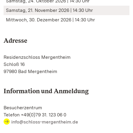
Samstag, 24. Oktober 2026 | 14:30 Uhr
Samstag, 21. November 2026 | 14:30 Uhr
Mittwoch, 30. Dezember 2026 | 14:30 Uhr
Adresse
Residenzschloss Mergentheim
Schloß 16
97980 Bad Mergentheim
Information und Anmeldung
Besucherzentrum
Telefon +49(0)79 31. 123 06 0
info@schloss-mergentheim.de