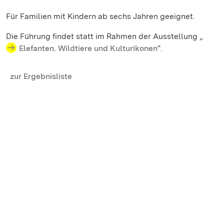
Für Familien mit Kindern ab sechs Jahren geeignet.
Die Führung findet statt im Rahmen der Ausstellung „
Elefanten. Wildtiere und Kulturikonen
“.
zur Ergebnisliste