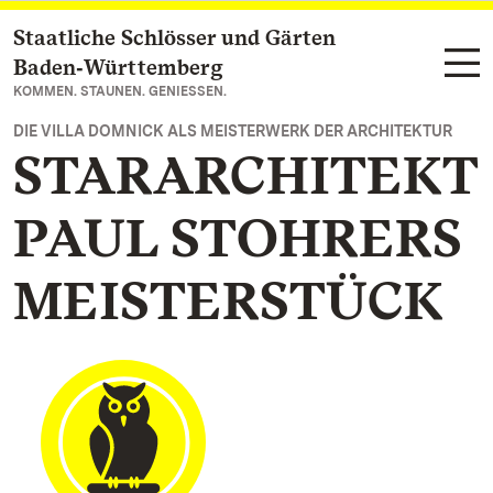
Staatliche Schlösser und Gärten
Zum Hauptinhalt springen
Baden‑Württemberg
KOMMEN. STAUNEN. GENIESSEN.
DIE VILLA DOMNICK ALS MEISTERWERK DER ARCHITEKTUR
STARARCHITEKT
PAUL STOHRERS
MEISTERSTÜCK