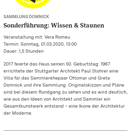
SAMMLUNG DOMNICK
Sonderführung: Wissen & Staunen
Veranstaltung mit: Vera Romeu
Termin: Sonntag, 01.03.2020, 13:00
Dauer: 1,5 Stunden
2017 feierte das Haus seinen 50. Geburtstag: 1967
errichtete der Stuttgarter Architekt Paul Stohrer eine
Villa für das Sammlerehepaar Ottomar und Greta
Domnick und ihre Sammlung. Originalskizzen und Pläne
sind bei diesem Rundgang zu sehen und es wird deutlich,
wie aus den Ideen von Architekt und Sammler ein
Gesamtkunstwerk entstand – eine Ikone der Architektur
der Moderne.