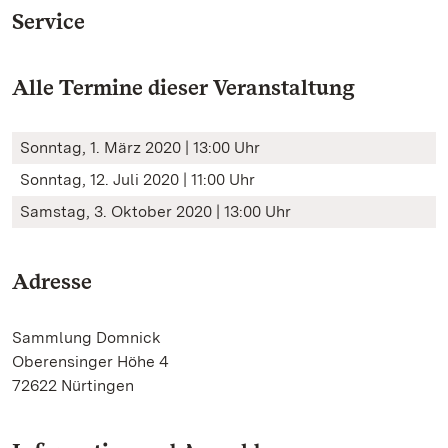
Service
Alle Termine dieser Veranstaltung
Sonntag, 1. März 2020 | 13:00 Uhr
Sonntag, 12. Juli 2020 | 11:00 Uhr
Samstag, 3. Oktober 2020 | 13:00 Uhr
Adresse
Sammlung Domnick
Oberensinger Höhe 4
72622 Nürtingen