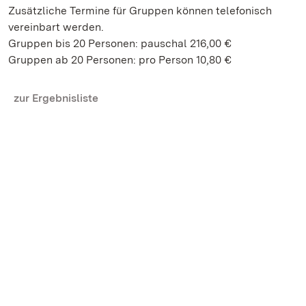
Zusätzliche Termine für Gruppen können telefonisch
vereinbart werden.
Gruppen bis 20 Personen: pauschal 216,00 €
Gruppen ab 20 Personen: pro Person 10,80 €
zur Ergebnisliste