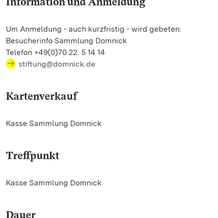
Information und Anmeldung
Um Anmeldung - auch kurzfristig - wird gebeten:
Besucherinfo Sammlung Domnick
Telefon +49(0)70 22. 5 14 14
stiftung@domnick.de
Kartenverkauf
Kasse Sammlung Domnick
Treffpunkt
Kasse Sammlung Domnick
Dauer