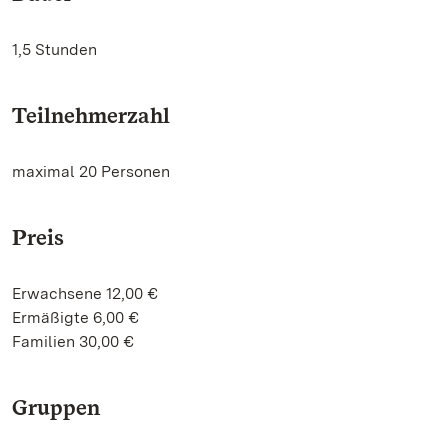
1,5 Stunden
Teilnehmerzahl
maximal 20 Personen
Preis
Erwachsene 12,00 €
Ermäßigte 6,00 €
Familien 30,00 €
Gruppen