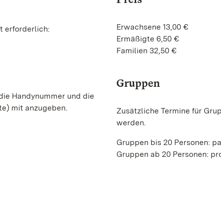
Erwachsene 13,00 €
 erforderlich:
Ermäßigte 6,50 €
Familien 32,50 €
Gruppen
, die Handynummer und die
te) mit anzugeben.
Zusätzliche Termine für Gru
werden.
Gruppen bis 20 Personen: p
Gruppen ab 20 Personen: pro