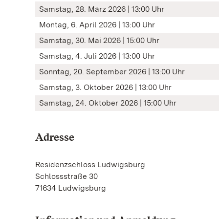
Samstag, 28. März 2026 | 13:00 Uhr
Montag, 6. April 2026 | 13:00 Uhr
Samstag, 30. Mai 2026 | 15:00 Uhr
Samstag, 4. Juli 2026 | 13:00 Uhr
Sonntag, 20. September 2026 | 13:00 Uhr
Samstag, 3. Oktober 2026 | 13:00 Uhr
Samstag, 24. Oktober 2026 | 15:00 Uhr
Adresse
Residenzschloss Ludwigsburg
Schlossstraße 30
71634 Ludwigsburg