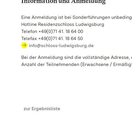
Information und Anmeldung
Eine Anmeldung ist bei Sonderführungen unbedingt
Hotline Residenzschloss Ludwigsburg
Telefon +49(0)71 41. 18 64 00
Telefax +49(0)71 41. 18 64 50
info@schloss-ludwigsburg.de
Bei der Anmeldung sind die vollständige Adresse
Anzahl der Teilnehmenden (Erwachsene / Ermäßig
zur Ergebnisliste