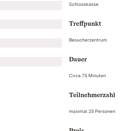
Schlosskasse
Treffpunkt
Besucherzentrum
Dauer
Circa 75 Minuten
Teilnehmerzahl
maximal 25 Personen
Preis