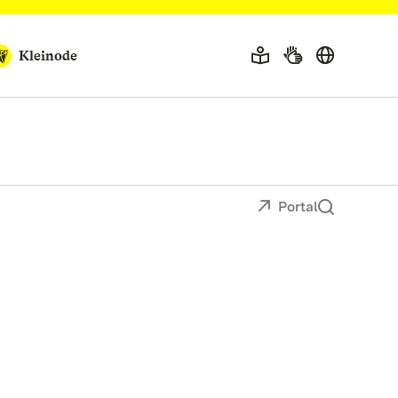
Kleinode
Portal