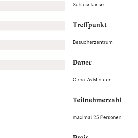
Schlosskasse
Treffpunkt
Besucherzentrum
Dauer
Circa 75 Minuten
Teilnehmerzahl
maximal 25 Personen
Preis