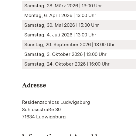
Samstag, 28. März 2026 | 13:00 Uhr
Montag, 6. April 2026 | 13:00 Uhr
Samstag, 30. Mai 2026 | 15:00 Uhr
Samstag, 4. Juli 2026 | 13:00 Uhr
Sonntag, 20. September 2026 | 13:00 Uhr
Samstag, 3. Oktober 2026 | 13:00 Uhr
Samstag, 24. Oktober 2026 | 15:00 Uhr
Adresse
Residenzschloss Ludwigsburg
Schlossstraße 30
71634 Ludwigsburg