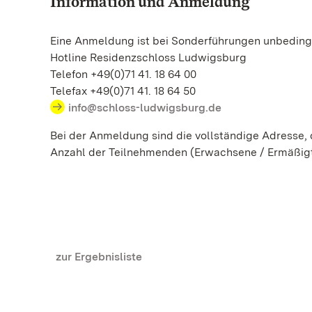
Information und Anmeldung
Eine Anmeldung ist bei Sonderführungen unbedingt
Hotline Residenzschloss Ludwigsburg
Telefon +49(0)71 41. 18 64 00
Telefax +49(0)71 41. 18 64 50
info@schloss-ludwigsburg.de
Bei der Anmeldung sind die vollständige Adresse
Anzahl der Teilnehmenden (Erwachsene / Ermäßig
zur Ergebnisliste