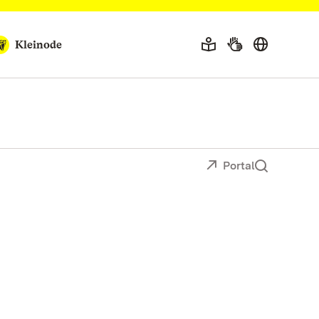
Kleinode
Portal