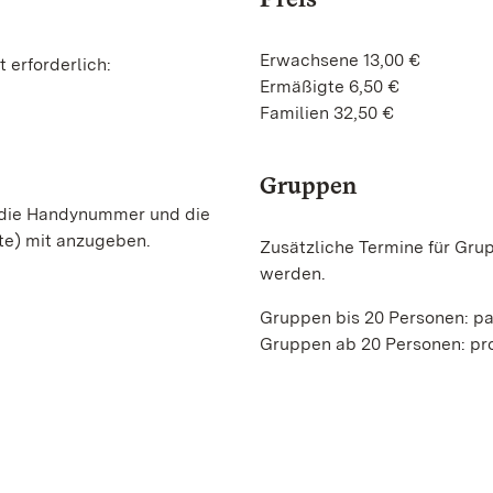
Erwachsene 13,00 €
 erforderlich:
Ermäßigte 6,50 €
Familien 32,50 €
Gruppen
, die Handynummer und die
te) mit anzugeben.
Zusätzliche Termine für Gru
werden.
Gruppen bis 20 Personen: p
Gruppen ab 20 Personen: pro