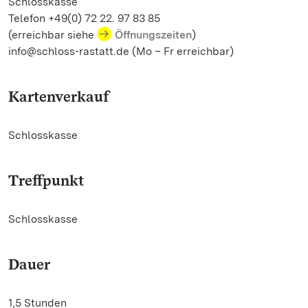
Schlosskasse
Telefon +49(0) 72 22. 97 83 85
(erreichbar siehe
Öffnungszeiten
)
info@schloss-rastatt.de (Mo – Fr erreichbar)
Kartenverkauf
Schlosskasse
Treffpunkt
Schlosskasse
Dauer
1,5 Stunden