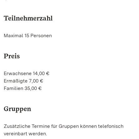
Teilnehmerzahl
Maximal 15 Personen
Preis
Erwachsene 14,00 €
Ermäßigte 7,00 €
Familien 35,00 €
Gruppen
Zusätzliche Termine für Gruppen können telefonisch
vereinbart werden.