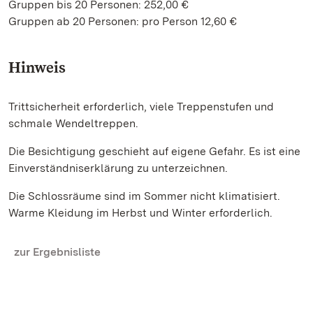
Gruppen bis 20 Personen: 252,00 €
Gruppen ab 20 Personen: pro Person 12,60 €
Hinweis
Trittsicherheit erforderlich, viele Treppenstufen und
schmale Wendeltreppen.
Die Besichtigung geschieht auf eigene Gefahr. Es ist eine
Einverständniserklärung zu unterzeichnen.
Die Schlossräume sind im Sommer nicht klimatisiert.
Warme Kleidung im Herbst und Winter erforderlich.
zur Ergebnisliste