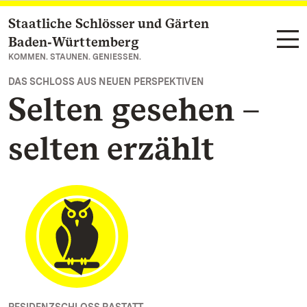
Staatliche Schlösser und Gärten
Zum Hauptinhalt springen
Baden‑Württemberg
KOMMEN. STAUNEN. GENIESSEN.
DAS SCHLOSS AUS NEUEN PERSPEKTIVEN
Selten gesehen –
selten erzählt