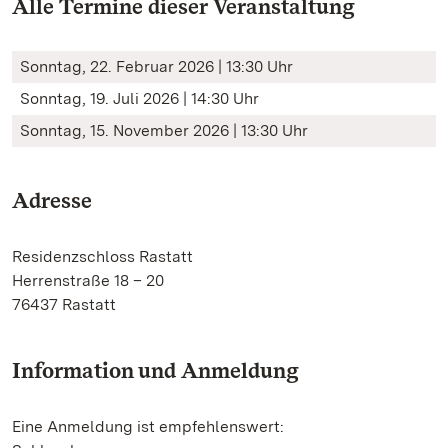
Alle Termine dieser Veranstaltung
Sonntag, 22. Februar 2026 | 13:30 Uhr
Sonntag, 19. Juli 2026 | 14:30 Uhr
Sonntag, 15. November 2026 | 13:30 Uhr
Adresse
Residenzschloss Rastatt
Herrenstraße 18 – 20
76437 Rastatt
Information und Anmeldung
Eine Anmeldung ist empfehlenswert: