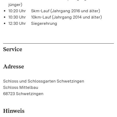
jünger)
10:20 Uhr 5km-Lauf (Jahrgang 2016 und älter)
10:30 Uhr 10km-Lauf (Jahrgang 2014 und älter)
12:30 Uhr Siegerehrung
Service
Adresse
Schloss und Schlossgarten Schwetzingen
Schloss Mittelbau
68723 Schwetzingen
Hinweis