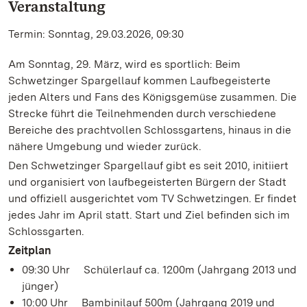
Veranstaltung
Termin: Sonntag, 29.03.2026, 09:30
Am Sonntag, 29. März, wird es sportlich: Beim
Schwetzinger Spargellauf kommen Laufbegeisterte
jeden Alters und Fans des Königsgemüse zusammen. Die
Strecke führt die Teilnehmenden durch verschiedene
Bereiche des prachtvollen Schlossgartens, hinaus in die
nähere Umgebung und wieder zurück.
Den Schwetzinger Spargellauf gibt es seit 2010, initiiert
und organisiert von laufbegeisterten Bürgern der Stadt
und offiziell ausgerichtet vom TV Schwetzingen. Er findet
jedes Jahr im April statt. Start und Ziel befinden sich im
Schlossgarten.
Zeitplan
09:30 Uhr Schülerlauf ca. 1200m (Jahrgang 2013 und
jünger)
10:00 Uhr Bambinilauf 500m (Jahrgang 2019 und