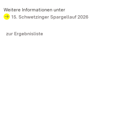
Weitere Informationen unter
15. Schwetzinger Spargellauf 2026
zur Ergebnisliste