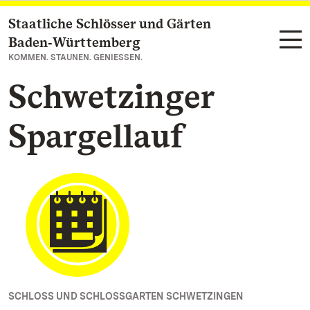
Staatliche Schlösser und Gärten
Zum Hauptinhalt springen
Baden‑Württemberg
KOMMEN. STAUNEN. GENIESSEN.
Schwetzinger
Spargellauf
SCHLOSS UND SCHLOSSGARTEN SCHWETZINGEN