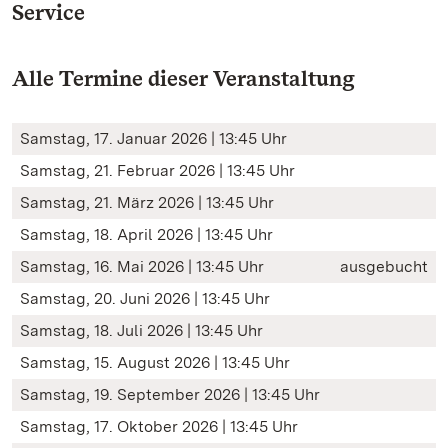
Service
Alle Termine dieser Veranstaltung
Samstag, 17. Januar 2026 | 13:45 Uhr
Samstag, 21. Februar 2026 | 13:45 Uhr
Samstag, 21. März 2026 | 13:45 Uhr
Samstag, 18. April 2026 | 13:45 Uhr
Samstag, 16. Mai 2026 | 13:45 Uhr
ausgebucht
Samstag, 20. Juni 2026 | 13:45 Uhr
Samstag, 18. Juli 2026 | 13:45 Uhr
Samstag, 15. August 2026 | 13:45 Uhr
Samstag, 19. September 2026 | 13:45 Uhr
Samstag, 17. Oktober 2026 | 13:45 Uhr