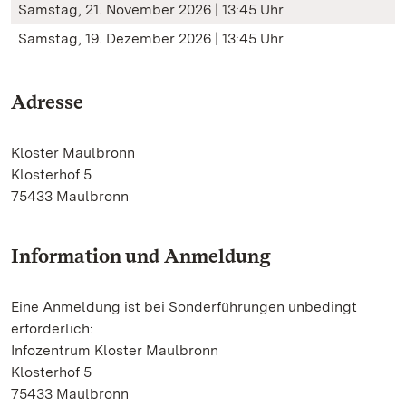
Samstag, 21. November 2026 | 13:45 Uhr
Samstag, 19. Dezember 2026 | 13:45 Uhr
Adresse
Kloster Maulbronn
Klosterhof 5
75433 Maulbronn
Information und Anmeldung
Eine Anmeldung ist bei Sonderführungen unbedingt
erforderlich:
Infozentrum Kloster Maulbronn
Klosterhof 5
75433 Maulbronn