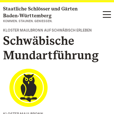
Staatliche Schlösser und Gärten
Zum Hauptinhalt springen
Baden‑Württemberg
KOMMEN. STAUNEN. GENIESSEN.
KLOSTER MAULBRONN AUF SCHWÄBISCH ERLEBEN
Schwäbische
Mundartführung