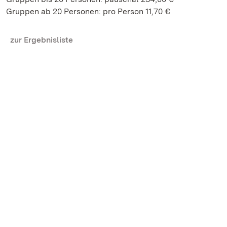
Gruppen ab 20 Personen: pro Person 11,70 €
zur Ergebnisliste