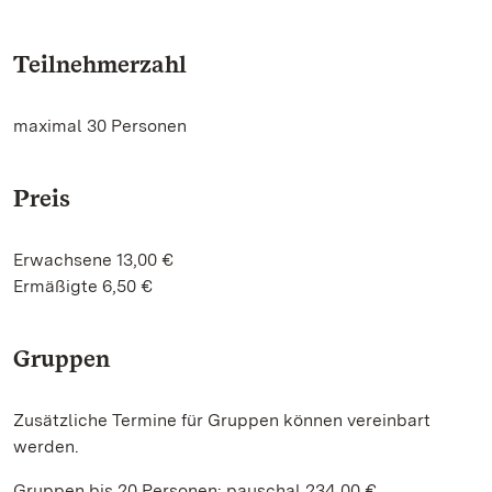
Teilnehmerzahl
maximal 30 Personen
Preis
Erwachsene 13,00 €
Ermäßigte 6,50 €
Gruppen
Zusätzliche Termine für Gruppen können vereinbart
werden.
Gruppen bis 20 Personen: pauschal 234,00 €