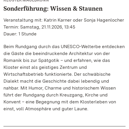
KLOSTER MAULBRONN
Sonderführung: Wissen & Staunen
Veranstaltung mit: Katrin Karner oder Sonja Hagenlocher
Termin: Samstag, 21.11.2026, 13:45
Dauer: 1 Stunde
Beim Rundgang durch das UNESCO-Welterbe entdecken
die Gäste die beeindruckende Architektur von der
Romanik bis zur Spätgotik – und erfahren, wie das
Kloster einst als geistiges Zentrum und
Wirtschaftsbetrieb funktionierte. Der schwäbische
Dialekt macht die Geschichte dabei lebendig und
nahbar. Mit Humor, Charme und historischem Wissen
führt der Rundgang durch Kreuzgang, Kirche und
Konvent – eine Begegnung mit dem Klosterleben von
einst, voll Atmosphäre und guter Laune.