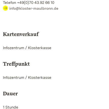
Telefon +49(0)70 43.92 66 10
info@kloster-maulbronn.de
Kartenverkauf
Infozentrum / Klosterkasse
Treffpunkt
Infozentrum / Klosterkasse
Dauer
1 Stunde