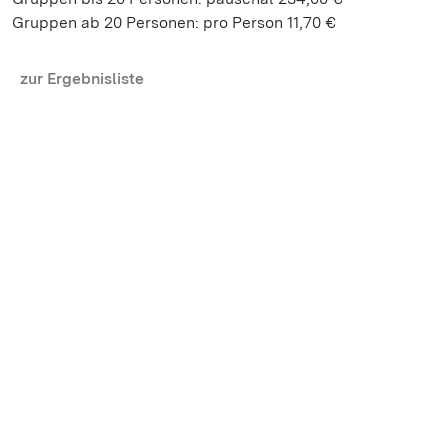
Gruppen ab 20 Personen: pro Person 11,70 €
zur Ergebnisliste