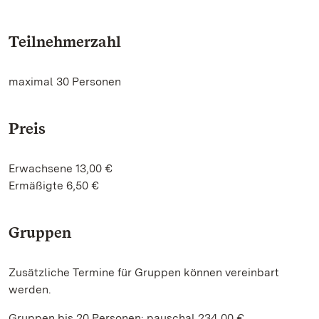
Teilnehmerzahl
maximal 30 Personen
Preis
Erwachsene 13,00 €
Ermäßigte 6,50 €
Gruppen
Zusätzliche Termine für Gruppen können vereinbart
werden.
Gruppen bis 20 Personen: pauschal 234,00 €