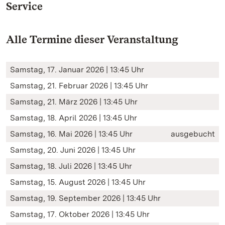
Service
Alle Termine dieser Veranstaltung
Samstag, 17. Januar 2026 | 13:45 Uhr
Samstag, 21. Februar 2026 | 13:45 Uhr
Samstag, 21. März 2026 | 13:45 Uhr
Samstag, 18. April 2026 | 13:45 Uhr
Samstag, 16. Mai 2026 | 13:45 Uhr
ausgebucht
Samstag, 20. Juni 2026 | 13:45 Uhr
Samstag, 18. Juli 2026 | 13:45 Uhr
Samstag, 15. August 2026 | 13:45 Uhr
Samstag, 19. September 2026 | 13:45 Uhr
Samstag, 17. Oktober 2026 | 13:45 Uhr