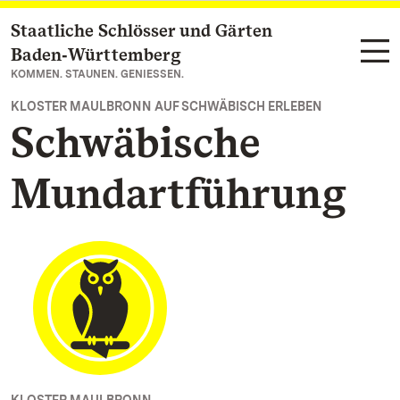
Staatliche Schlösser und Gärten
Zum Hauptinhalt springen
Baden‑Württemberg
KOMMEN. STAUNEN. GENIESSEN.
KLOSTER MAULBRONN AUF SCHWÄBISCH ERLEBEN
Schwäbische
Mundartführung