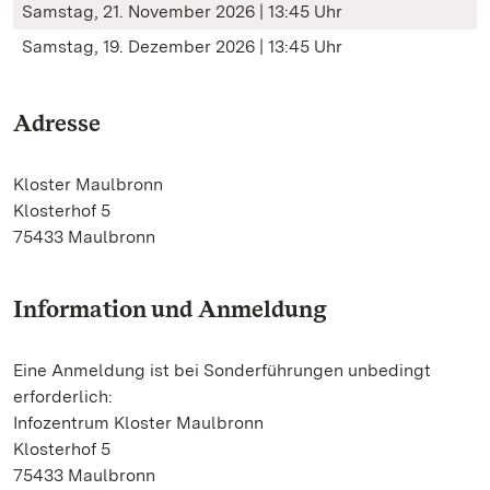
Samstag, 21. November 2026 | 13:45 Uhr
Samstag, 19. Dezember 2026 | 13:45 Uhr
Adresse
Kloster Maulbronn
Klosterhof 5
75433 Maulbronn
Information und Anmeldung
Eine Anmeldung ist bei Sonderführungen unbedingt
erforderlich:
Infozentrum Kloster Maulbronn
Klosterhof 5
75433 Maulbronn