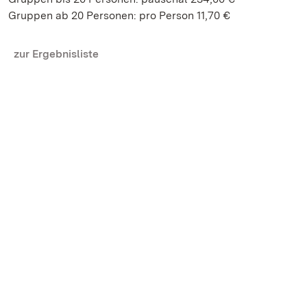
Gruppen ab 20 Personen: pro Person 11,70 €
zur Ergebnisliste