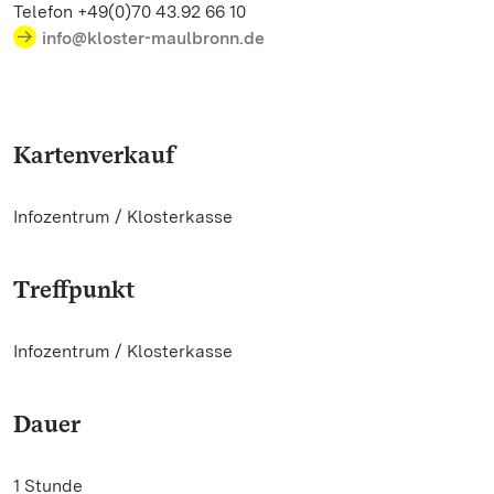
Telefon +49(0)70 43.92 66 10
info@kloster-maulbronn.de
Kartenverkauf
Infozentrum / Klosterkasse
Treffpunkt
Infozentrum / Klosterkasse
Dauer
1 Stunde