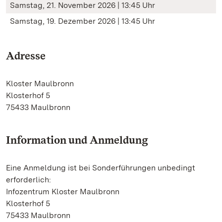
Samstag, 21. November 2026 | 13:45 Uhr
Samstag, 19. Dezember 2026 | 13:45 Uhr
Adresse
Kloster Maulbronn
Klosterhof 5
75433 Maulbronn
Information und Anmeldung
Eine Anmeldung ist bei Sonderführungen unbedingt
erforderlich:
Infozentrum Kloster Maulbronn
Klosterhof 5
75433 Maulbronn