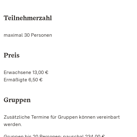
Teilnehmerzahl
maximal 30 Personen
Preis
Erwachsene 13,00 €
Ermäßigte 6,50 €
Gruppen
Zusätzliche Termine für Gruppen können vereinbart
werden.
Gruppen bis 20 Personen: pauschal 234,00 €