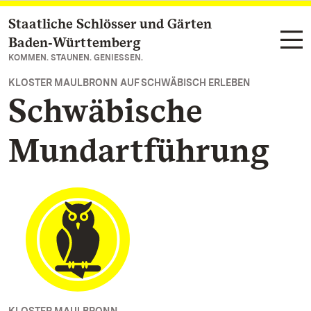
Staatliche Schlösser und Gärten
Zum Hauptinhalt springen
Baden‑Württemberg
KOMMEN. STAUNEN. GENIESSEN.
KLOSTER MAULBRONN AUF SCHWÄBISCH ERLEBEN
Schwäbische
Mundartführung