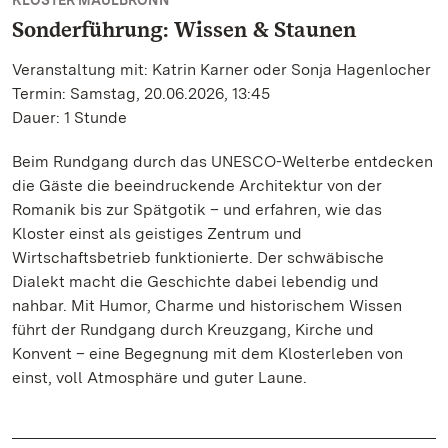
KLOSTER MAULBRONN
Sonderführung: Wissen & Staunen
Veranstaltung mit: Katrin Karner oder Sonja Hagenlocher
Termin: Samstag, 20.06.2026, 13:45
Dauer: 1 Stunde
Beim Rundgang durch das UNESCO-Welterbe entdecken
die Gäste die beeindruckende Architektur von der
Romanik bis zur Spätgotik – und erfahren, wie das
Kloster einst als geistiges Zentrum und
Wirtschaftsbetrieb funktionierte. Der schwäbische
Dialekt macht die Geschichte dabei lebendig und
nahbar. Mit Humor, Charme und historischem Wissen
führt der Rundgang durch Kreuzgang, Kirche und
Konvent – eine Begegnung mit dem Klosterleben von
einst, voll Atmosphäre und guter Laune.