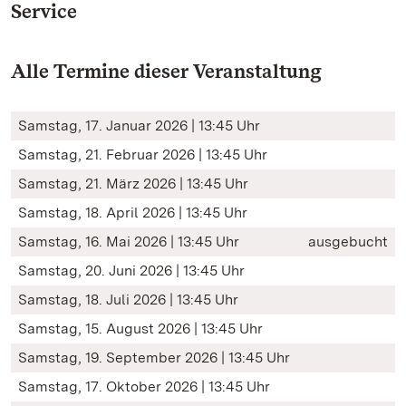
Service
Alle Termine dieser Veranstaltung
Samstag, 17. Januar 2026 | 13:45 Uhr
Samstag, 21. Februar 2026 | 13:45 Uhr
Samstag, 21. März 2026 | 13:45 Uhr
Samstag, 18. April 2026 | 13:45 Uhr
Samstag, 16. Mai 2026 | 13:45 Uhr
ausgebucht
Samstag, 20. Juni 2026 | 13:45 Uhr
Samstag, 18. Juli 2026 | 13:45 Uhr
Samstag, 15. August 2026 | 13:45 Uhr
Samstag, 19. September 2026 | 13:45 Uhr
Samstag, 17. Oktober 2026 | 13:45 Uhr