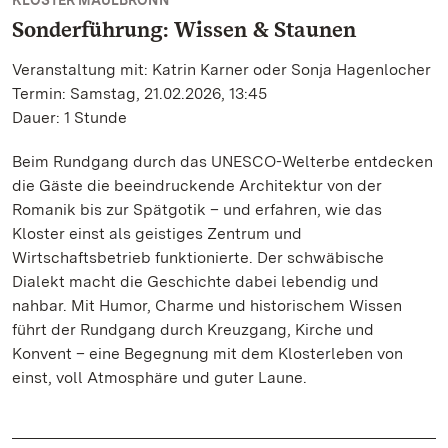
KLOSTER MAULBRONN
Sonderführung: Wissen & Staunen
Veranstaltung mit: Katrin Karner oder Sonja Hagenlocher
Termin: Samstag, 21.02.2026, 13:45
Dauer: 1 Stunde
Beim Rundgang durch das UNESCO-Welterbe entdecken
die Gäste die beeindruckende Architektur von der
Romanik bis zur Spätgotik – und erfahren, wie das
Kloster einst als geistiges Zentrum und
Wirtschaftsbetrieb funktionierte. Der schwäbische
Dialekt macht die Geschichte dabei lebendig und
nahbar. Mit Humor, Charme und historischem Wissen
führt der Rundgang durch Kreuzgang, Kirche und
Konvent – eine Begegnung mit dem Klosterleben von
einst, voll Atmosphäre und guter Laune.