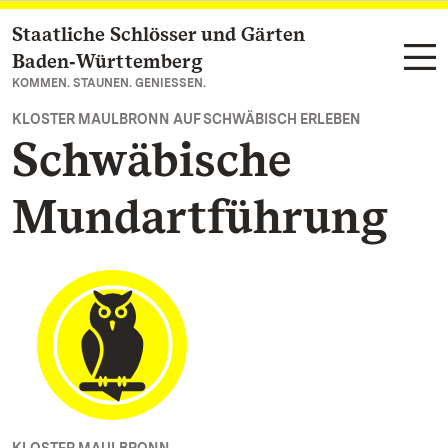
Staatliche Schlösser und Gärten
Zum Hauptinhalt springen
Baden‑Württemberg
KOMMEN. STAUNEN. GENIESSEN.
KLOSTER MAULBRONN AUF SCHWÄBISCH ERLEBEN
Schwäbische
Mundartführung