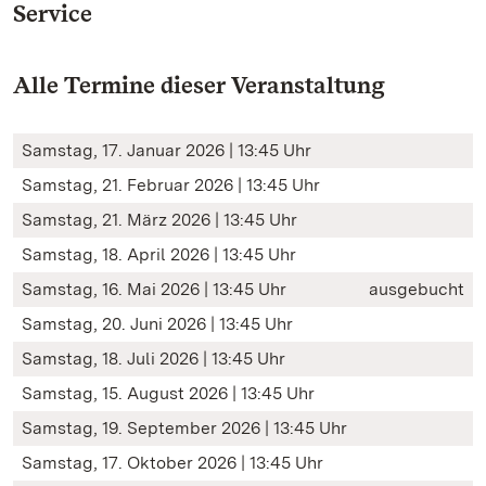
Service
Alle Termine dieser Veranstaltung
Samstag, 17. Januar 2026 | 13:45 Uhr
Samstag, 21. Februar 2026 | 13:45 Uhr
Samstag, 21. März 2026 | 13:45 Uhr
Samstag, 18. April 2026 | 13:45 Uhr
Samstag, 16. Mai 2026 | 13:45 Uhr
ausgebucht
Samstag, 20. Juni 2026 | 13:45 Uhr
Samstag, 18. Juli 2026 | 13:45 Uhr
Samstag, 15. August 2026 | 13:45 Uhr
Samstag, 19. September 2026 | 13:45 Uhr
Samstag, 17. Oktober 2026 | 13:45 Uhr