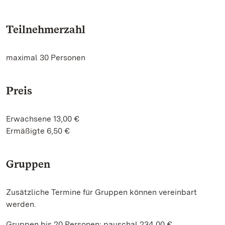
Teilnehmerzahl
maximal 30 Personen
Preis
Erwachsene 13,00 €
Ermäßigte 6,50 €
Gruppen
Zusätzliche Termine für Gruppen können vereinbart
werden.
Gruppen bis 20 Personen: pauschal 234,00 €