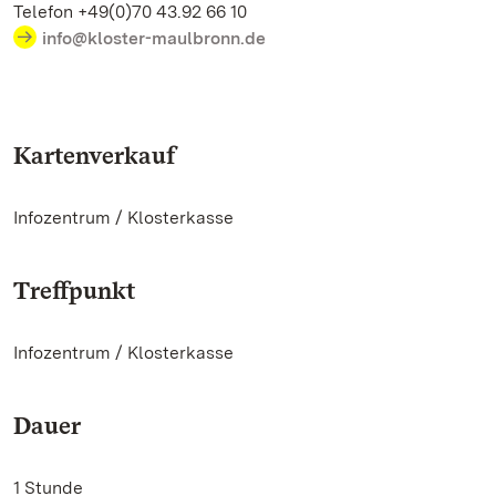
Telefon +49(0)70 43.92 66 10
info@kloster-maulbronn.de
Kartenverkauf
Infozentrum / Klosterkasse
Treffpunkt
Infozentrum / Klosterkasse
Dauer
1 Stunde