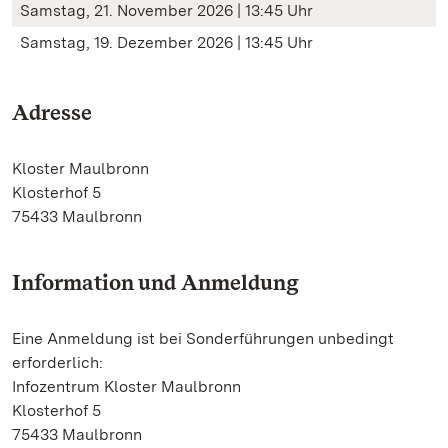
Samstag, 21. November 2026 | 13:45 Uhr
Samstag, 19. Dezember 2026 | 13:45 Uhr
Adresse
Kloster Maulbronn
Klosterhof 5
75433 Maulbronn
Information und Anmeldung
Eine Anmeldung ist bei Sonderführungen unbedingt
erforderlich:
Infozentrum Kloster Maulbronn
Klosterhof 5
75433 Maulbronn