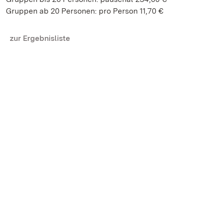
Gruppen ab 20 Personen: pro Person 11,70 €
zur Ergebnisliste