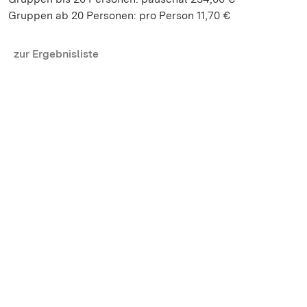
Gruppen ab 20 Personen: pro Person 11,70 €
zur Ergebnisliste