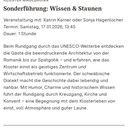
KLOSTER MAULBRONN
Sonderführung: Wissen & Staunen
Veranstaltung mit: Katrin Karner oder Sonja Hagenlocher
Termin: Samstag, 17.01.2026, 13:45
Dauer: 1 Stunde
Beim Rundgang durch das UNESCO-Welterbe entdecken
die Gäste die beeindruckende Architektur von der
Romanik bis zur Spätgotik – und erfahren, wie das
Kloster einst als geistiges Zentrum und
Wirtschaftsbetrieb funktionierte. Der schwäbische
Dialekt macht die Geschichte dabei lebendig und
nahbar. Mit Humor, Charme und historischem Wissen
führt der Rundgang durch Kreuzgang, Kirche und
Konvent – eine Begegnung mit dem Klosterleben von
einst, voll Atmosphäre und guter Laune.