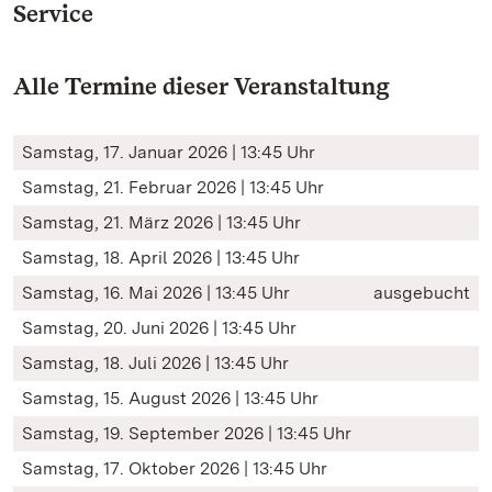
Service
Alle Termine dieser Veranstaltung
Samstag, 17. Januar 2026 | 13:45 Uhr
Samstag, 21. Februar 2026 | 13:45 Uhr
Samstag, 21. März 2026 | 13:45 Uhr
Samstag, 18. April 2026 | 13:45 Uhr
Samstag, 16. Mai 2026 | 13:45 Uhr
ausgebucht
Samstag, 20. Juni 2026 | 13:45 Uhr
Samstag, 18. Juli 2026 | 13:45 Uhr
Samstag, 15. August 2026 | 13:45 Uhr
Samstag, 19. September 2026 | 13:45 Uhr
Samstag, 17. Oktober 2026 | 13:45 Uhr