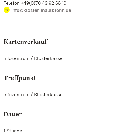
Telefon +49(0)70 43.92 66 10
info@kloster-maulbronn.de
Kartenverkauf
Infozentrum / Klosterkasse
Treffpunkt
Infozentrum / Klosterkasse
Dauer
1 Stunde