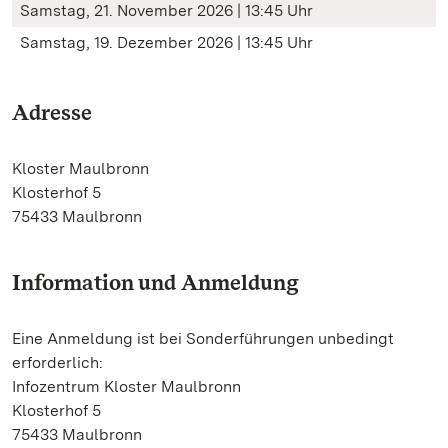
Samstag, 21. November 2026 | 13:45 Uhr
Samstag, 19. Dezember 2026 | 13:45 Uhr
Adresse
Kloster Maulbronn
Klosterhof 5
75433 Maulbronn
Information und Anmeldung
Eine Anmeldung ist bei Sonderführungen unbedingt
erforderlich:
Infozentrum Kloster Maulbronn
Klosterhof 5
75433 Maulbronn