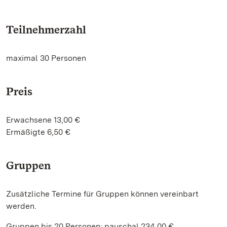
Teilnehmerzahl
maximal 30 Personen
Preis
Erwachsene 13,00 €
Ermäßigte 6,50 €
Gruppen
Zusätzliche Termine für Gruppen können vereinbart
werden.
Gruppen bis 20 Personen: pauschal 234,00 €