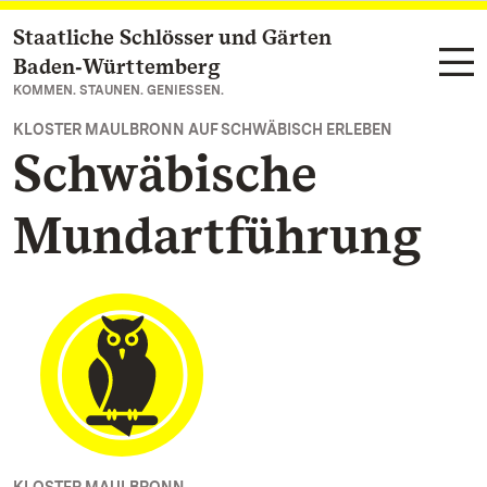
Staatliche Schlösser und Gärten
Zum Hauptinhalt springen
Baden‑Württemberg
KOMMEN. STAUNEN. GENIESSEN.
KLOSTER MAULBRONN AUF SCHWÄBISCH ERLEBEN
Schwäbische
Mundartführung