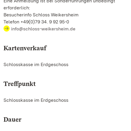
Eine Anmeldung ist bei Sonderführungen unbedingt
erforderlich:
Besucherinfo Schloss Weikersheim
Telefon +49(0)79 34. 9 92 95-0
info@schloss-weikersheim.de
Kartenverkauf
Schlosskasse im Erdgeschoss
Treffpunkt
Schlosskasse im Erdgeschoss
Dauer