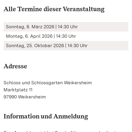
Alle Termine dieser Veranstaltung
Sonntag, 8. März 2026 | 14:30 Uhr
Montag, 6. April 2026 | 14:30 Uhr
Sonntag, 25. Oktober 2026 | 14:30 Uhr
Adresse
Schloss und Schlossgarten Weikersheim
Marktplatz 11
97990 Weikersheim
Information und Anmeldung