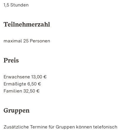
1,5 Stunden
Teilnehmerzahl
maximal 25 Personen
Preis
Erwachsene 13,00 €
Ermäßigte 6,50 €
Familien 32,50 €
Gruppen
Zusätzliche Termine für Gruppen können telefonisch