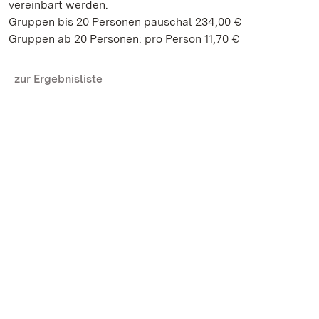
vereinbart werden.
Gruppen bis 20 Personen pauschal 234,00 €
Gruppen ab 20 Personen: pro Person 11,70 €
zur Ergebnisliste