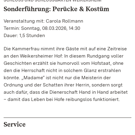
SCHLOSS UND SCHLOSSGARTEN WEIKERSHEIM
Sonderführung: Perücke & Kostüm
Veranstaltung mit: Carola Rollmann
Termin: Sonntag, 08.03.2026, 14:30
Dauer: 1,5 Stunden
Die Kammerfrau nimmt ihre Gäste mit auf eine Zeitreise
an den Weikersheimer Hof: In diesem Rundgang voller
Geschichten erzählt sie humorvoll vom Hofstaat, ohne
den die Herrschaft nicht in solchem Glanz erstrahlen
könnte. „Madame“ ist nicht nur die Meisterin der
Ordnung und der Schatten ihrer Herrin, sondern sorgt
auch dafür, dass die Dienerschaft Hand in Hand arbeitet
– damit das Leben bei Hofe reibungslos funktioniert.
Service