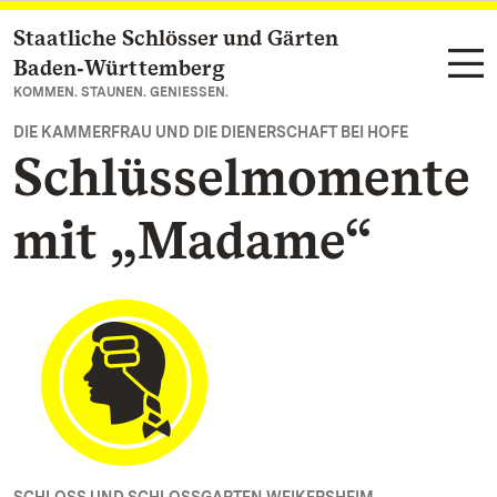
Staatliche Schlösser und Gärten
Zum Hauptinhalt springen
Baden‑Württemberg
KOMMEN. STAUNEN. GENIESSEN.
DIE KAMMERFRAU UND DIE DIENERSCHAFT BEI HOFE
Schlüsselmomente
mit „Madame“