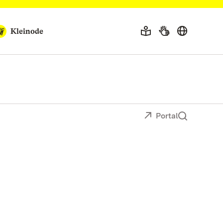
Kleinode
Portal