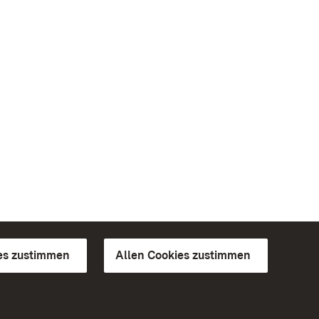
es zustimmen
Allen Cookies zustimmen