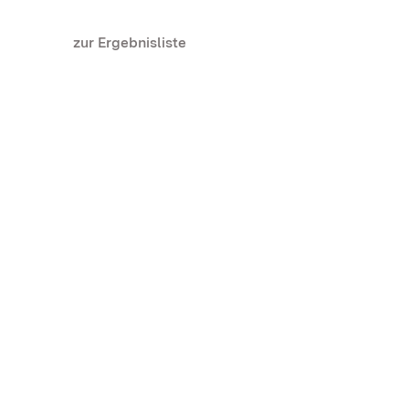
zur Ergebnisliste