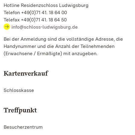
Hotline Residenzschloss Ludwigsburg
Telefon +49(0)71 41. 18 64 00
Telefax +49(0)71 41. 18 64 50
info@schloss-ludwigsburg.de
Bei der Anmeldung sind die vollständige Adresse, die
Handynummer und die Anzahl der Teilnehmenden
(Erwachsene / Ermäßigte) mit anzugeben.
Kartenverkauf
Schlosskasse
Treffpunkt
Besucherzentrum