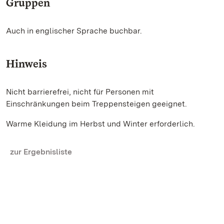
Gruppen
Auch in englischer Sprache buchbar.
Hinweis
Nicht barrierefrei, nicht für Personen mit
Einschränkungen beim Treppensteigen geeignet.
Warme Kleidung im Herbst und Winter erforderlich.
zur Ergebnisliste