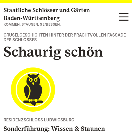
Staatliche Schlösser und Gärten
Zum Hauptinhalt springen
Baden‑Württemberg
KOMMEN. STAUNEN. GENIESSEN.
GRUSELGESCHICHTEN HINTER DER PRACHTVOLLEN FASSADE
DES SCHLOSSES
Schaurig schön
RESIDENZSCHLOSS LUDWIGSBURG
Sonderführung: Wissen & Staunen