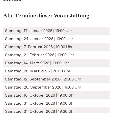
Alle Termine dieser Veranstaltung
Samstag, 17. Januar 2026 | 19:00 Uhr
Samstag, 24. Januar 2026 | 19:00 Uhr
Samstag, 7. Februar 2026 | 19:00 Uhr
Samstag, 21. Februar 2026 | 19:00 Uhr
Samstag, 14. März 2026 | 19:00 Uhr
Samstag, 28. März 2026 | 20:00 Uhr
Samstag, 12. September 2026 | 20:00 Uhr
Samstag, 26. September 2026 | 19:00 Uhr
Samstag, 10. Oktober 2026 | 19:00 Uhr
Samstag, 31. Oktober 2026 | 19:00 Uhr
Samstag, 31. Oktober 2026 | 19:30 Uhr