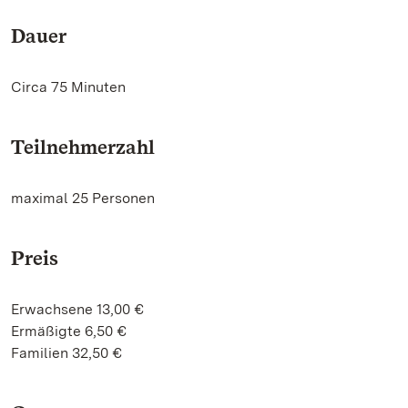
Dauer
Circa 75 Minuten
Teilnehmerzahl
maximal 25 Personen
Preis
Erwachsene 13,00 €
Ermäßigte 6,50 €
Familien 32,50 €