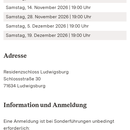
Samstag, 14. November 2026 | 19:00 Uhr
Samstag, 28. November 2026 | 19:00 Uhr
Samstag, 5. Dezember 2026 | 19:00 Uhr
Samstag, 19. Dezember 2026 | 19:00 Uhr
Adresse
Residenzschloss Ludwigsburg
Schlossstraße 30
71634 Ludwigsburg
Information und Anmeldung
Eine Anmeldung ist bei Sonderführungen unbedingt
erforderlich: