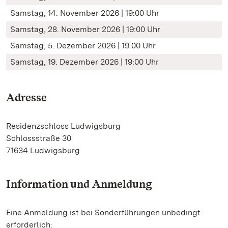
Samstag, 14. November 2026 | 19:00 Uhr
Samstag, 28. November 2026 | 19:00 Uhr
Samstag, 5. Dezember 2026 | 19:00 Uhr
Samstag, 19. Dezember 2026 | 19:00 Uhr
Adresse
Residenzschloss Ludwigsburg
Schlossstraße 30
71634 Ludwigsburg
Information und Anmeldung
Eine Anmeldung ist bei Sonderführungen unbedingt
erforderlich: