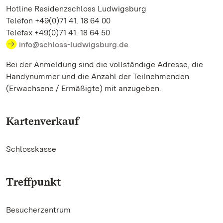
Hotline Residenzschloss Ludwigsburg
Telefon +49(0)71 41. 18 64 00
Telefax +49(0)71 41. 18 64 50
info@schloss-ludwigsburg.de
Bei der Anmeldung sind die vollständige Adresse, die
Handynummer und die Anzahl der Teilnehmenden
(Erwachsene / Ermäßigte) mit anzugeben.
Kartenverkauf
Schlosskasse
Treffpunkt
Besucherzentrum