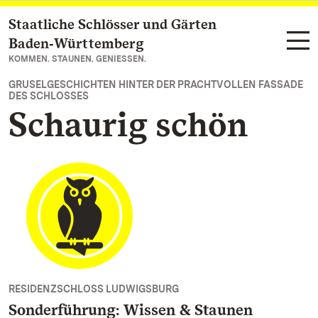
Staatliche Schlösser und Gärten
Zum Hauptinhalt springen
Baden‑Württemberg
KOMMEN. STAUNEN. GENIESSEN.
GRUSELGESCHICHTEN HINTER DER PRACHTVOLLEN FASSADE
DES SCHLOSSES
Schaurig schön
RESIDENZSCHLOSS LUDWIGSBURG
Sonderführung: Wissen & Staunen