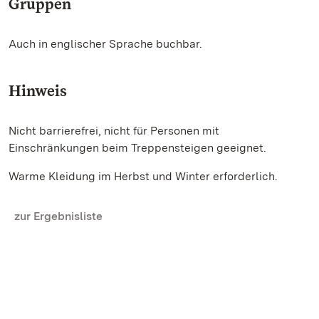
Gruppen
Auch in englischer Sprache buchbar.
Hinweis
Nicht barrierefrei, nicht für Personen mit
Einschränkungen beim Treppensteigen geeignet.
Warme Kleidung im Herbst und Winter erforderlich.
zur Ergebnisliste