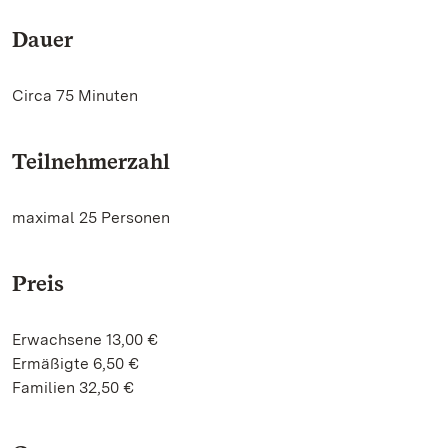
Dauer
Circa 75 Minuten
Teilnehmerzahl
maximal 25 Personen
Preis
Erwachsene 13,00 €
Ermäßigte 6,50 €
Familien 32,50 €