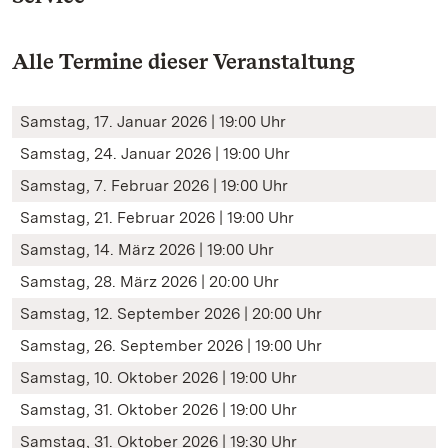
Alle Termine dieser Veranstaltung
Samstag, 17. Januar 2026 | 19:00 Uhr
Samstag, 24. Januar 2026 | 19:00 Uhr
Samstag, 7. Februar 2026 | 19:00 Uhr
Samstag, 21. Februar 2026 | 19:00 Uhr
Samstag, 14. März 2026 | 19:00 Uhr
Samstag, 28. März 2026 | 20:00 Uhr
Samstag, 12. September 2026 | 20:00 Uhr
Samstag, 26. September 2026 | 19:00 Uhr
Samstag, 10. Oktober 2026 | 19:00 Uhr
Samstag, 31. Oktober 2026 | 19:00 Uhr
Samstag, 31. Oktober 2026 | 19:30 Uhr