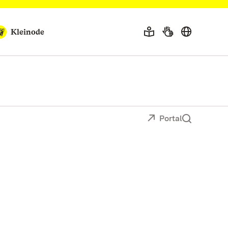
Kleinode
Portal