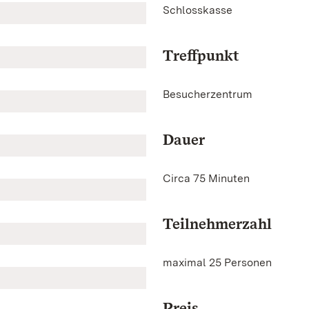
Schlosskasse
Treffpunkt
Besucherzentrum
Dauer
Circa 75 Minuten
Teilnehmerzahl
maximal 25 Personen
Preis