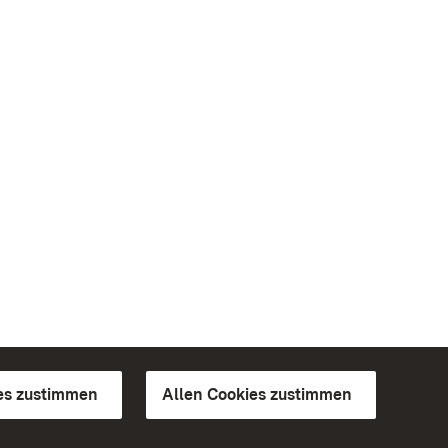
es zustimmen
Allen Cookies zustimmen