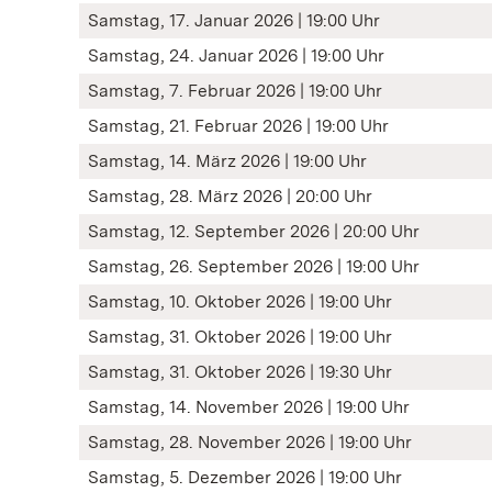
Samstag, 17. Januar 2026 | 19:00 Uhr
Samstag, 24. Januar 2026 | 19:00 Uhr
Samstag, 7. Februar 2026 | 19:00 Uhr
Samstag, 21. Februar 2026 | 19:00 Uhr
Samstag, 14. März 2026 | 19:00 Uhr
Samstag, 28. März 2026 | 20:00 Uhr
Samstag, 12. September 2026 | 20:00 Uhr
Samstag, 26. September 2026 | 19:00 Uhr
Samstag, 10. Oktober 2026 | 19:00 Uhr
Samstag, 31. Oktober 2026 | 19:00 Uhr
Samstag, 31. Oktober 2026 | 19:30 Uhr
Samstag, 14. November 2026 | 19:00 Uhr
Samstag, 28. November 2026 | 19:00 Uhr
Samstag, 5. Dezember 2026 | 19:00 Uhr