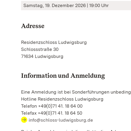
Samstag, 19. Dezember 2026 | 19:00 Uhr
Adresse
Residenzschloss Ludwigsburg
Schlossstraße 30
71634 Ludwigsburg
Information und Anmeldung
Eine Anmeldung ist bei Sonderführungen unbedingt
Hotline Residenzschloss Ludwigsburg
Telefon +49(0)71 41. 18 64 00
Telefax +49(0)71 41. 18 64 50
info@schloss-ludwigsburg.de