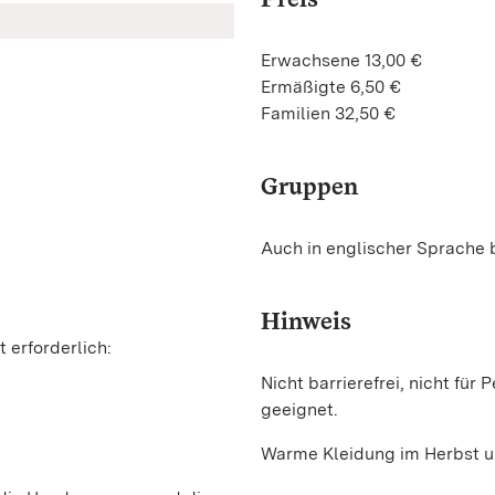
Erwachsene 13,00 €
Ermäßigte 6,50 €
Familien 32,50 €
Gruppen
Auch in englischer Sprache
Hinweis
 erforderlich:
Nicht barrierefrei, nicht fü
geeignet.
Warme Kleidung im Herbst un