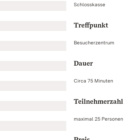
Schlosskasse
Treffpunkt
Besucherzentrum
Dauer
Circa 75 Minuten
Teilnehmerzahl
maximal 25 Personen
Preis