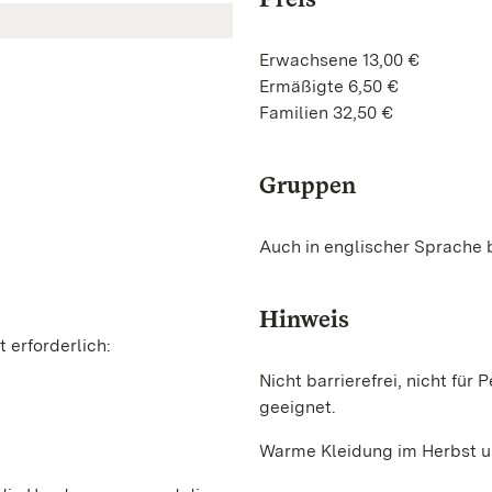
Erwachsene 13,00 €
Ermäßigte 6,50 €
Familien 32,50 €
Gruppen
Auch in englischer Sprache
Hinweis
 erforderlich:
Nicht barrierefrei, nicht fü
geeignet.
Warme Kleidung im Herbst un