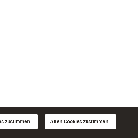
es zustimmen
Allen Cookies zustimmen