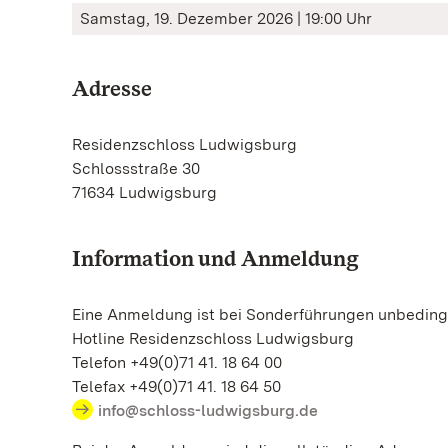
Samstag, 19. Dezember 2026 | 19:00 Uhr
Adresse
Residenzschloss Ludwigsburg
Schlossstraße 30
71634 Ludwigsburg
Information und Anmeldung
Eine Anmeldung ist bei Sonderführungen unbedingt
Hotline Residenzschloss Ludwigsburg
Telefon +49(0)71 41. 18 64 00
Telefax +49(0)71 41. 18 64 50
info@schloss-ludwigsburg.de