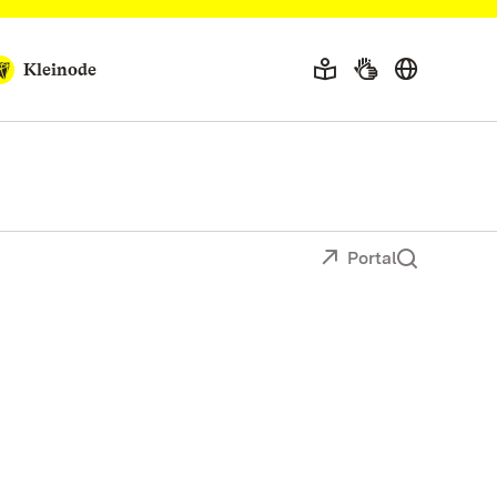
Kleinode
Portal