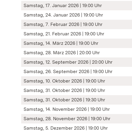
Samstag, 17. Januar 2026 | 19:00 Uhr
Samstag, 24. Januar 2026 | 19:00 Uhr
Samstag, 7. Februar 2026 | 19:00 Uhr
Samstag, 21. Februar 2026 | 19:00 Uhr
Samstag, 14. März 2026 | 19:00 Uhr
Samstag, 28. März 2026 | 20:00 Uhr
Samstag, 12. September 2026 | 20:00 Uhr
Samstag, 26. September 2026 | 19:00 Uhr
Samstag, 10. Oktober 2026 | 19:00 Uhr
Samstag, 31. Oktober 2026 | 19:00 Uhr
Samstag, 31. Oktober 2026 | 19:30 Uhr
Samstag, 14. November 2026 | 19:00 Uhr
Samstag, 28. November 2026 | 19:00 Uhr
Samstag, 5. Dezember 2026 | 19:00 Uhr