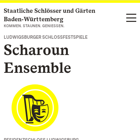
Staatliche Schlösser und Gärten
Zum Hauptinhalt springen
Baden‑Württemberg
KOMMEN. STAUNEN. GENIESSEN.
LUDWIGSBURGER SCHLOSSFESTSPIELE
Scharoun
Ensemble