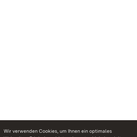
Wir verwenden Cookies, um Ihnen ein optimales