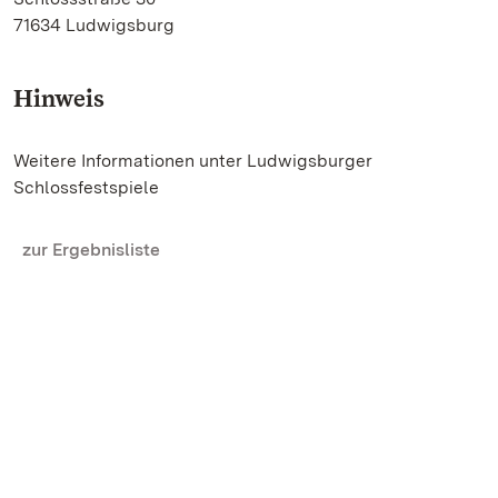
71634 Ludwigsburg
Hinweis
Weitere Informationen unter Ludwigsburger
Schlossfestspiele
zur Ergebnisliste