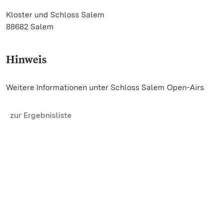
Kloster und Schloss Salem
88682 Salem
Hinweis
Weitere Informationen unter Schloss Salem Open-Airs
zur Ergebnisliste