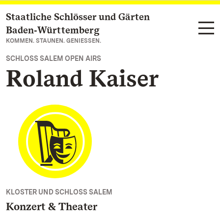
Staatliche Schlösser und Gärten
Zum Hauptinhalt springen
Baden‑Württemberg
KOMMEN. STAUNEN. GENIESSEN.
SCHLOSS SALEM OPEN AIRS
Roland Kaiser
KLOSTER UND SCHLOSS SALEM
Konzert & Theater