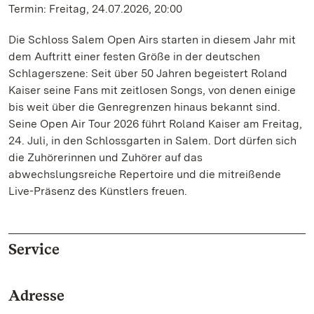
Termin: Freitag, 24.07.2026, 20:00
Die Schloss Salem Open Airs starten in diesem Jahr mit
dem Auftritt einer festen Größe in der deutschen
Schlagerszene: Seit über 50 Jahren begeistert Roland
Kaiser seine Fans mit zeitlosen Songs, von denen einige
bis weit über die Genregrenzen hinaus bekannt sind.
Seine Open Air Tour 2026 führt Roland Kaiser am Freitag,
24. Juli, in den Schlossgarten in Salem. Dort dürfen sich
die Zuhörerinnen und Zuhörer auf das
abwechslungsreiche Repertoire und die mitreißende
Live-Präsenz des Künstlers freuen.
Service
Adresse