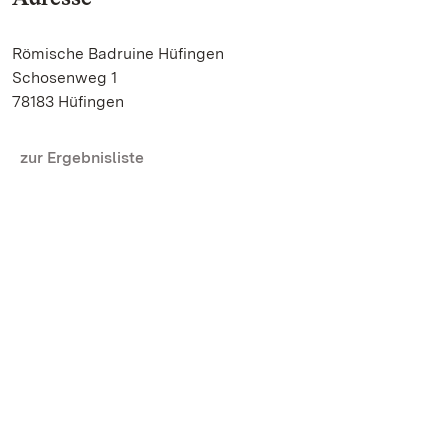
Römische Badruine Hüfingen
Schosenweg 1
78183 Hüfingen
zur Ergebnisliste