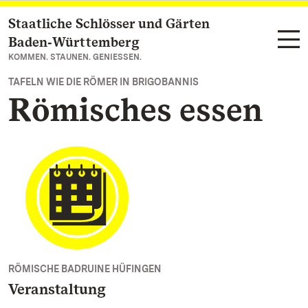
Staatliche Schlösser und Gärten
Zum Hauptinhalt springen
Baden‑Württemberg
KOMMEN. STAUNEN. GENIESSEN.
TAFELN WIE DIE RÖMER IN BRIGOBANNIS
Römisches essen
RÖMISCHE BADRUINE HÜFINGEN
Veranstaltung