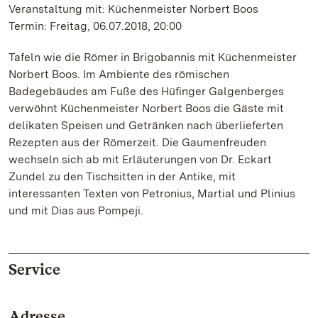
Veranstaltung mit: Küchenmeister Norbert Boos
Termin: Freitag, 06.07.2018, 20:00
Tafeln wie die Römer in Brigobannis mit Küchenmeister
Norbert Boos. Im Ambiente des römischen
Badegebäudes am Fuße des Hüfinger Galgenberges
verwöhnt Küchenmeister Norbert Boos die Gäste mit
delikaten Speisen und Getränken nach überlieferten
Rezepten aus der Römerzeit. Die Gaumenfreuden
wechseln sich ab mit Erläuterungen von Dr. Eckart
Zundel zu den Tischsitten in der Antike, mit
interessanten Texten von Petronius, Martial und Plinius
und mit Dias aus Pompeji.
Service
Adresse