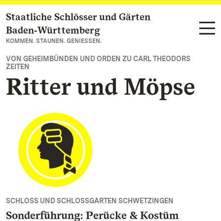
Staatliche Schlösser und Gärten
Zum Hauptinhalt springen
Baden‑Württemberg
KOMMEN. STAUNEN. GENIESSEN.
VON GEHEIMBÜNDEN UND ORDEN ZU CARL THEODORS
ZEITEN
Ritter und Möpse
SCHLOSS UND SCHLOSSGARTEN SCHWETZINGEN
Sonderführung: Perücke & Kostüm