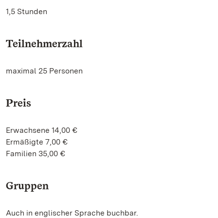
1,5 Stunden
Teilnehmerzahl
maximal 25 Personen
Preis
Erwachsene 14,00 €
Ermäßigte 7,00 €
Familien 35,00 €
Gruppen
Auch in englischer Sprache buchbar.