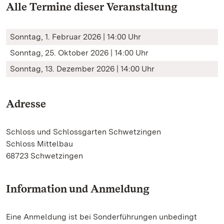
Alle Termine dieser Veranstaltung
Sonntag, 1. Februar 2026 | 14:00 Uhr
Sonntag, 25. Oktober 2026 | 14:00 Uhr
Sonntag, 13. Dezember 2026 | 14:00 Uhr
Adresse
Schloss und Schlossgarten Schwetzingen
Schloss Mittelbau
68723 Schwetzingen
Information und Anmeldung
Eine Anmeldung ist bei Sonderführungen unbedingt