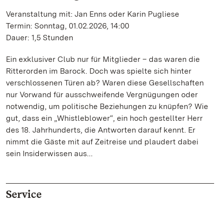
Veranstaltung mit: Jan Enns oder Karin Pugliese
Termin: Sonntag, 01.02.2026, 14:00
Dauer: 1,5 Stunden
Ein exklusiver Club nur für Mitglieder – das waren die
Ritterorden im Barock. Doch was spielte sich hinter
verschlossenen Türen ab? Waren diese Gesellschaften
nur Vorwand für ausschweifende Vergnügungen oder
notwendig, um politische Beziehungen zu knüpfen? Wie
gut, dass ein „Whistleblower“, ein hoch gestellter Herr
des 18. Jahrhunderts, die Antworten darauf kennt. Er
nimmt die Gäste mit auf Zeitreise und plaudert dabei
sein Insiderwissen aus...
Service