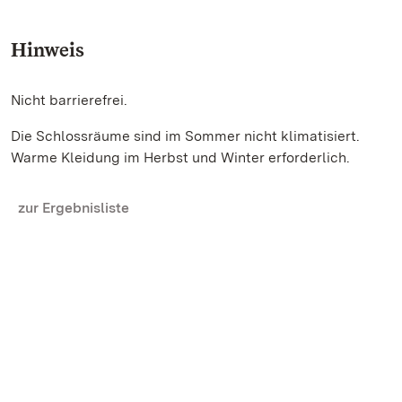
Hinweis
Nicht barrierefrei.
Die Schlossräume sind im Sommer nicht klimatisiert.
Warme Kleidung im Herbst und Winter erforderlich.
zur Ergebnisliste