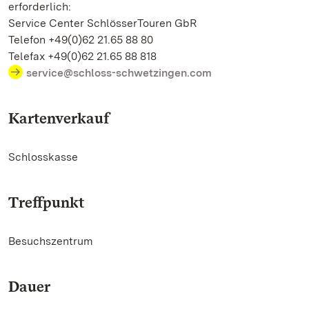
erforderlich:
Service Center SchlösserTouren GbR
Telefon +49(0)62 21.65 88 80
Telefax +49(0)62 21.65 88 818
service@schloss-schwetzingen.com
Kartenverkauf
Schlosskasse
Treffpunkt
Besuchszentrum
Dauer