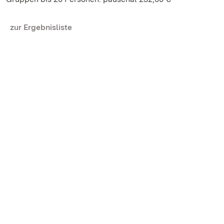
zur Ergebnisliste