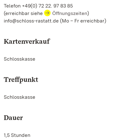
Telefon +49(0) 72 22. 97 83 85
(erreichbar siehe
Öffnungszeiten
)
info@schloss-rastatt.de (Mo – Fr erreichbar)
Kartenverkauf
Schlosskasse
Treffpunkt
Schlosskasse
Dauer
1,5 Stunden