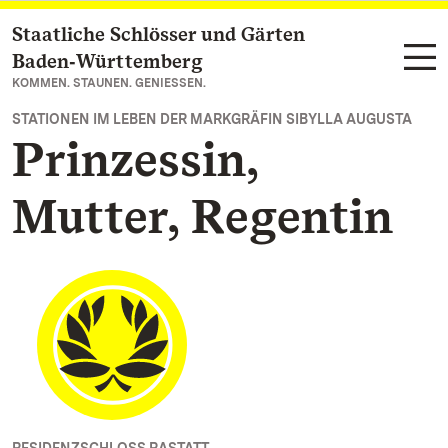
Staatliche Schlösser und Gärten
Zum Hauptinhalt springen
Baden‑Württemberg
KOMMEN. STAUNEN. GENIESSEN.
STATIONEN IM LEBEN DER MARKGRÄFIN SIBYLLA AUGUSTA
Prinzessin,
Mutter, Regentin