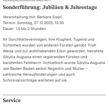
RESIDENZSCHLOSS RASTATT
Sonderführung: Jubiläen & Jahrestage
Veranstaltung mit: Barbara Sippl
Termin: Sonntag, 07.12.2025, 13:30
Dauer: 1,5 bis 2 Stunden
Ihr Durchhaltevermögen, ihre Klugheit, Tugend und
Schönheit wurden von anderen Fürsten gelobt. Früh
Waise und zur wohlhabenden Erbin geworden, heiratete
Sibylla Augusta einen regierenden Fürsten und
berühmten Feldherrn. Schließlich wurde Sibylla Augusta
von Baden-Baden selbst Regentin und Mutter –
zahlreiche Herausforderungen und auch
Schicksalsschläge warteten auf sie.
Service