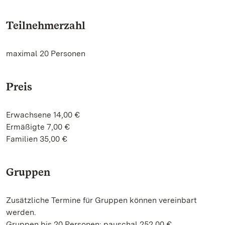
Teilnehmerzahl
maximal 20 Personen
Preis
Erwachsene 14,00 €
Ermäßigte 7,00 €
Familien 35,00 €
Gruppen
Zusätzliche Termine für Gruppen können vereinbart
werden.
Gruppen bis 20 Personen: pauschal 252,00 €