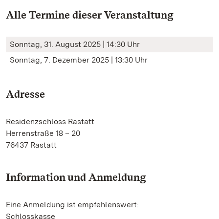
Alle Termine dieser Veranstaltung
Sonntag, 31. August 2025 | 14:30 Uhr
Sonntag, 7. Dezember 2025 | 13:30 Uhr
Adresse
Residenzschloss Rastatt
Herrenstraße 18 – 20
76437 Rastatt
Information und Anmeldung
Eine Anmeldung ist empfehlenswert:
Schlosskasse