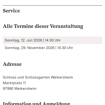
Service
Alle Termine dieser Veranstaltung
Sonntag, 12. Juli 2026 | 14:30 Uhr
Sonntag, 29. November 2026 | 14:30 Uhr
Adresse
Schloss und Schlossgarten Weikersheim
Marktplatz 11
97990 Weikersheim
Information und Anmeldung