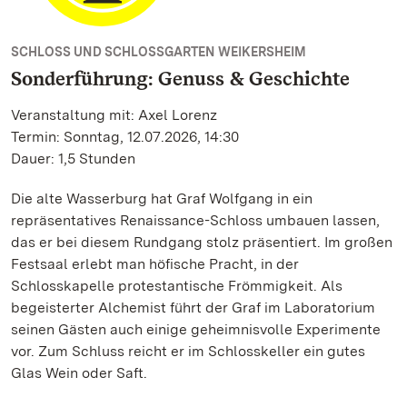
SCHLOSS UND SCHLOSSGARTEN WEIKERSHEIM
Sonderführung: Genuss & Geschichte
Veranstaltung mit: Axel Lorenz
Termin: Sonntag, 12.07.2026, 14:30
Dauer: 1,5 Stunden
Die alte Wasserburg hat Graf Wolfgang in ein
repräsentatives Renaissance-Schloss umbauen lassen,
das er bei diesem Rundgang stolz präsentiert. Im großen
Festsaal erlebt man höfische Pracht, in der
Schlosskapelle protestantische Frömmigkeit. Als
begeisterter Alchemist führt der Graf im Laboratorium
seinen Gästen auch einige geheimnisvolle Experimente
vor. Zum Schluss reicht er im Schlosskeller ein gutes
Glas Wein oder Saft.