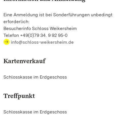
Eine Anmeldung ist bei Sonderführungen unbedingt
erforderlich:
Besucherinfo Schloss Weikersheim
Telefon +49(0)79 34. 9 92 95-0
info@schloss-weikersheim.de
Kartenverkauf
Schlosskasse im Erdgeschoss
Treffpunkt
Schlosskasse im Erdgeschoss