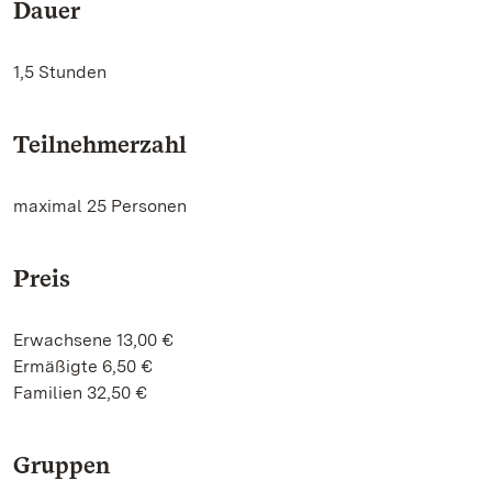
Dauer
1,5 Stunden
Teilnehmerzahl
maximal 25 Personen
Preis
Erwachsene 13,00 €
Ermäßigte 6,50 €
Familien 32,50 €
Gruppen