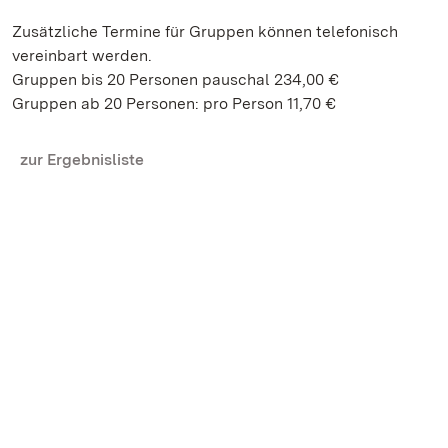
Zusätzliche Termine für Gruppen können telefonisch
vereinbart werden.
Gruppen bis 20 Personen pauschal 234,00 €
Gruppen ab 20 Personen: pro Person 11,70 €
zur Ergebnisliste