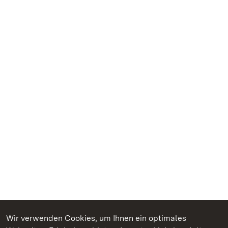
Wir verwenden Cookies, um Ihnen ein optimales