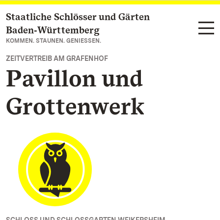
Staatliche Schlösser und Gärten
Zum Hauptinhalt springen
Baden‑Württemberg
KOMMEN. STAUNEN. GENIESSEN.
ZEITVERTREIB AM GRAFENHOF
Pavillon und
Grottenwerk