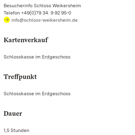
Besucherinfo Schloss Weikersheim
Telefon +49(0)79 34. 9 92 95-0
info@schloss-weikersheim.de
Kartenverkauf
Schlosskasse im Erdgeschoss
Treffpunkt
Schlosskasse im Erdgeschoss
Dauer
1,5 Stunden