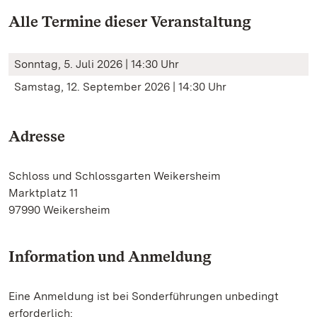
Alle Termine dieser Veranstaltung
Sonntag, 5. Juli 2026 | 14:30 Uhr
Samstag, 12. September 2026 | 14:30 Uhr
Adresse
Schloss und Schlossgarten Weikersheim
Marktplatz 11
97990 Weikersheim
Information und Anmeldung
Eine Anmeldung ist bei Sonderführungen unbedingt
erforderlich: