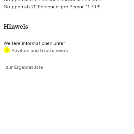
Gruppen ab 20 Personen: pro Person 11,70 €
Hinweis
Weitere Informationen unter
Pavillon und Grottenwerk
zur Ergebnisliste