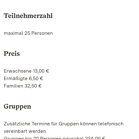
Teilnehmerzahl
maximal 25 Personen
Preis
Erwachsene 13,00 €
Ermäßigte 6,50 €
Familien 32,50 €
Gruppen
Zusätzliche Termine für Gruppen können telefonisch
vereinbart werden.
Gruppen bis 20 Personen pauschal 234,00 €