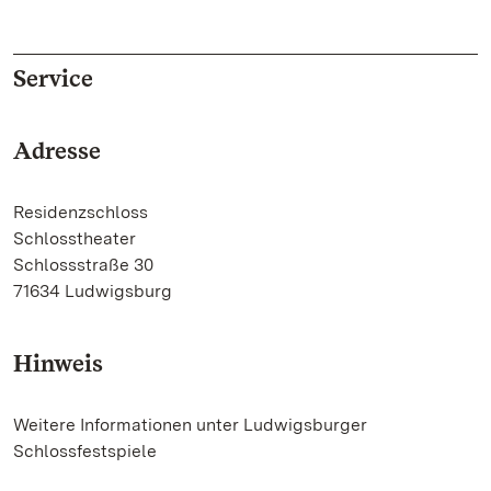
Service
Adresse
Residenzschloss
Schlosstheater
Schlossstraße 30
71634 Ludwigsburg
Hinweis
Weitere Informationen unter Ludwigsburger
Schlossfestspiele