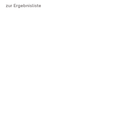
zur Ergebnisliste