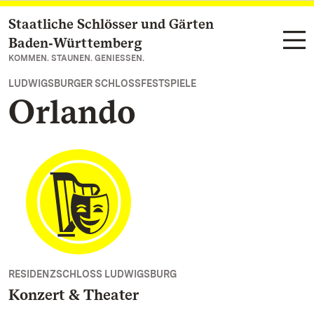
Staatliche Schlösser und Gärten
Zum Hauptinhalt springen
Baden‑Württemberg
KOMMEN. STAUNEN. GENIESSEN.
LUDWIGSBURGER SCHLOSSFESTSPIELE
Orlando
RESIDENZSCHLOSS LUDWIGSBURG
Konzert & Theater