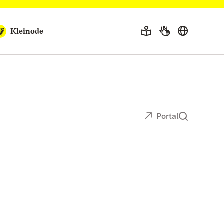
Kleinode
Portal