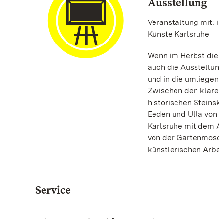
Ausstellung
Veranstaltung mit:
Künste Karlsruhe
Wenn im Herbst die
auch die Ausstellu
und in die umliegen
Zwischen den klare
historischen Steins
Eeden und Ulla von
Karlsruhe mit dem A
von der Gartenmosc
künstlerischen Arbe
Service