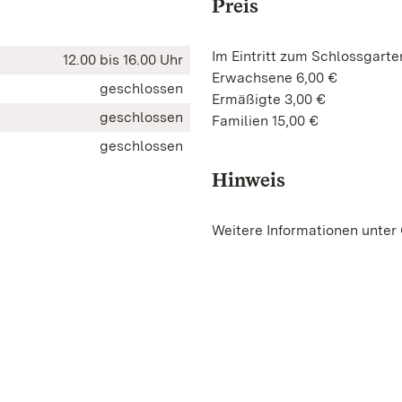
Preis
Im Eintritt zum Schlossgarte
12.00 bis 16.00 Uhr
Erwachsene 6,00 €
geschlossen
Ermäßigte 3,00 €
geschlossen
Familien 15,00 €
geschlossen
Hinweis
Weitere Informationen unte