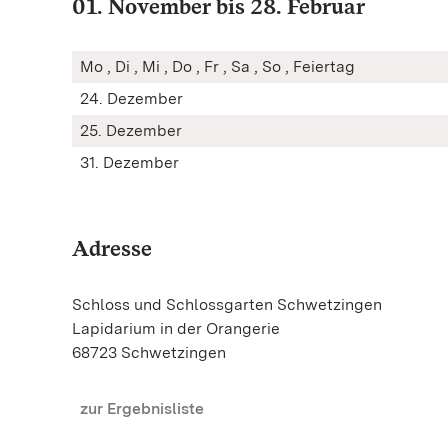
01. November bis 28. Februar
Mo , Di , Mi , Do , Fr , Sa , So , Feiertag
24. Dezember
25. Dezember
31. Dezember
Adresse
Schloss und Schlossgarten Schwetzingen
Lapidarium in der Orangerie
68723 Schwetzingen
zur Ergebnisliste