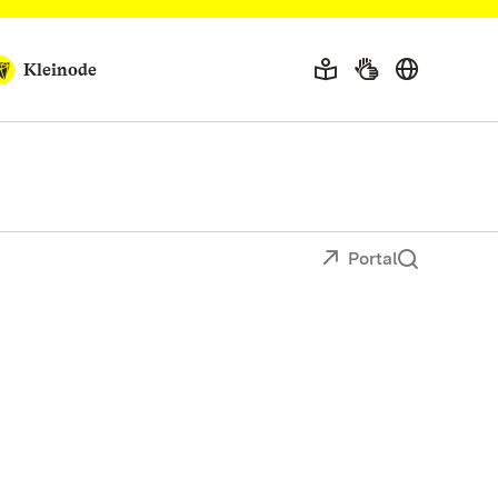
Kleinode
Portal