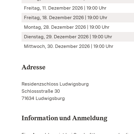
Freitag, 11. Dezember 2026 | 19:00 Uhr
Freitag, 18. Dezember 2026 | 19:00 Uhr
Montag, 28. Dezember 2026 | 19:00 Uhr
Dienstag, 29. Dezember 2026 | 19:00 Uhr
Mittwoch, 30. Dezember 2026 | 19:00 Uhr
Adresse
Residenzschloss Ludwigsburg
Schlossstraße 30
71634 Ludwigsburg
Information und Anmeldung