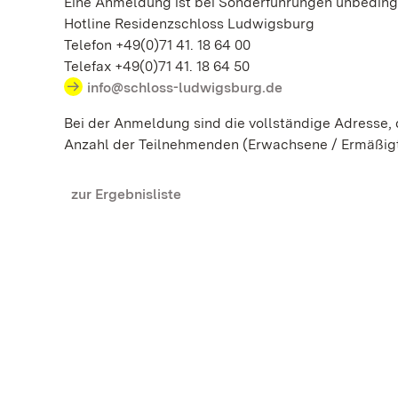
Eine Anmeldung ist bei Sonderführungen unbedingt
Hotline Residenzschloss Ludwigsburg
Telefon +49(0)71 41. 18 64 00
Telefax +49(0)71 41. 18 64 50
info@schloss-ludwigsburg.de
Bei der Anmeldung sind die vollständige Adresse
Anzahl der Teilnehmenden (Erwachsene / Ermäßig
zur Ergebnisliste