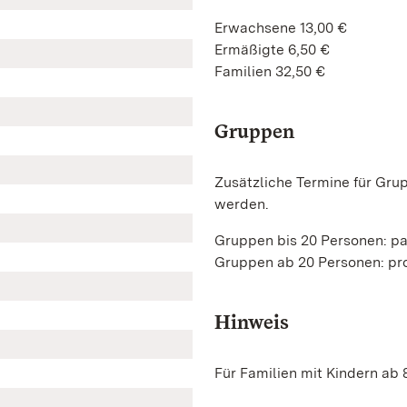
Erwachsene 13,00 €
Ermäßigte 6,50 €
Familien 32,50 €
Gruppen
Zusätzliche Termine für Gru
werden.
Gruppen bis 20 Personen: p
Gruppen ab 20 Personen: pro
Hinweis
Für Familien mit Kindern ab 