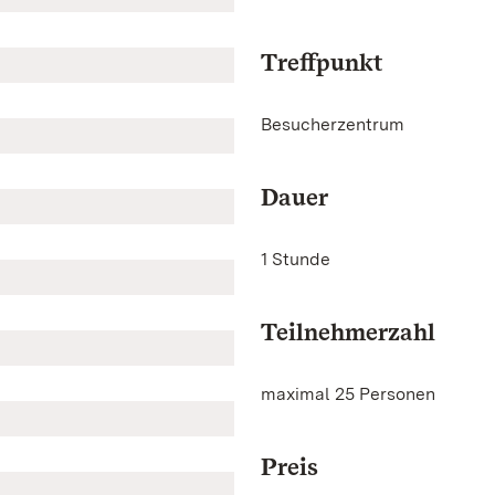
Treffpunkt
Besucherzentrum
Dauer
1 Stunde
Teilnehmerzahl
maximal 25 Personen
Preis