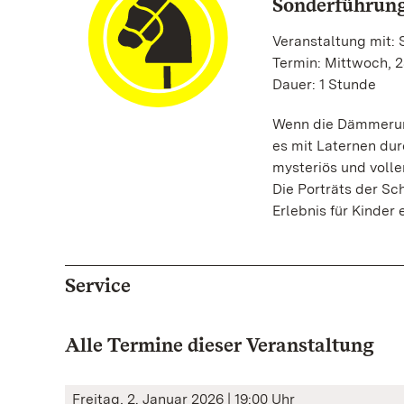
Sonderführung
Veranstaltung mit:
Termin: Mittwoch, 2
Dauer: 1 Stunde
Wenn die Dämmerung
es mit Laternen dur
mysteriös und volle
Die Porträts der S
Erlebnis für Kinder
Service
Alle Termine dieser Veranstaltung
Freitag, 2. Januar 2026 | 19:00 Uhr