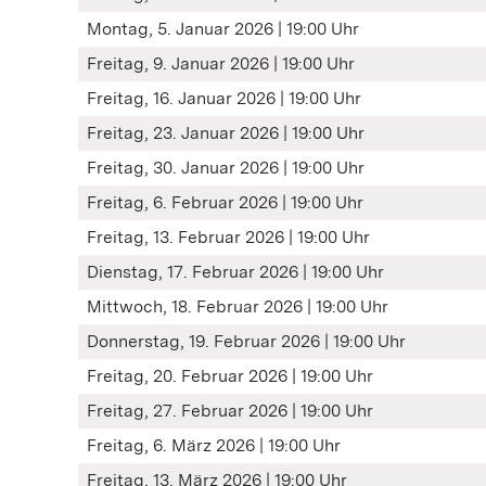
Montag, 5. Januar 2026 | 19:00 Uhr
Freitag, 9. Januar 2026 | 19:00 Uhr
Freitag, 16. Januar 2026 | 19:00 Uhr
Freitag, 23. Januar 2026 | 19:00 Uhr
Freitag, 30. Januar 2026 | 19:00 Uhr
Freitag, 6. Februar 2026 | 19:00 Uhr
Freitag, 13. Februar 2026 | 19:00 Uhr
Dienstag, 17. Februar 2026 | 19:00 Uhr
Mittwoch, 18. Februar 2026 | 19:00 Uhr
Donnerstag, 19. Februar 2026 | 19:00 Uhr
Freitag, 20. Februar 2026 | 19:00 Uhr
Freitag, 27. Februar 2026 | 19:00 Uhr
Freitag, 6. März 2026 | 19:00 Uhr
Freitag, 13. März 2026 | 19:00 Uhr