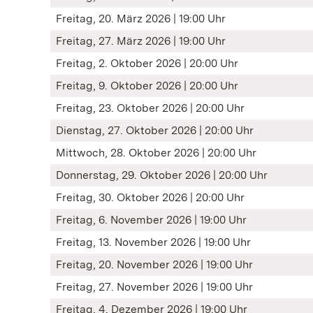
Freitag, 20. März 2026 | 19:00 Uhr
Freitag, 27. März 2026 | 19:00 Uhr
Freitag, 2. Oktober 2026 | 20:00 Uhr
Freitag, 9. Oktober 2026 | 20:00 Uhr
Freitag, 23. Oktober 2026 | 20:00 Uhr
Dienstag, 27. Oktober 2026 | 20:00 Uhr
Mittwoch, 28. Oktober 2026 | 20:00 Uhr
Donnerstag, 29. Oktober 2026 | 20:00 Uhr
Freitag, 30. Oktober 2026 | 20:00 Uhr
Freitag, 6. November 2026 | 19:00 Uhr
Freitag, 13. November 2026 | 19:00 Uhr
Freitag, 20. November 2026 | 19:00 Uhr
Freitag, 27. November 2026 | 19:00 Uhr
Freitag, 4. Dezember 2026 | 19:00 Uhr