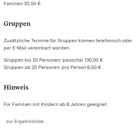
Familien 32,50 €
Gruppen
Zusätzliche Termine für Gruppen können telefonisch oder
per E-Mail vereinbart werden.
Gruppen bis 20 Personen: pauschal 130,00 €
Gruppen ab 20 Personen: pro Person 6,50 €
Hinweis
Für Familien mit Kindern ab 8 Jahren geeignet.
zur Ergebnisliste