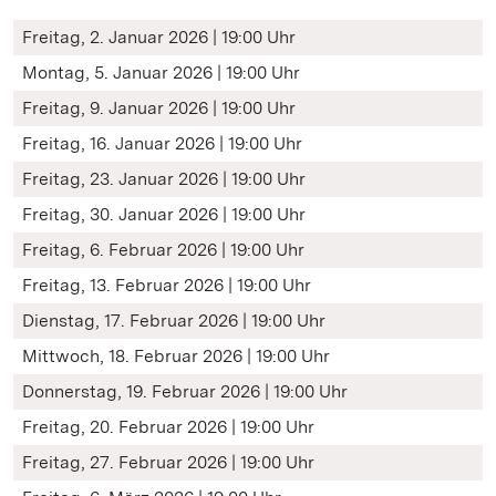
Freitag, 2. Januar 2026 | 19:00 Uhr
Montag, 5. Januar 2026 | 19:00 Uhr
Freitag, 9. Januar 2026 | 19:00 Uhr
Freitag, 16. Januar 2026 | 19:00 Uhr
Freitag, 23. Januar 2026 | 19:00 Uhr
Freitag, 30. Januar 2026 | 19:00 Uhr
Freitag, 6. Februar 2026 | 19:00 Uhr
Freitag, 13. Februar 2026 | 19:00 Uhr
Dienstag, 17. Februar 2026 | 19:00 Uhr
Mittwoch, 18. Februar 2026 | 19:00 Uhr
Donnerstag, 19. Februar 2026 | 19:00 Uhr
Freitag, 20. Februar 2026 | 19:00 Uhr
Freitag, 27. Februar 2026 | 19:00 Uhr