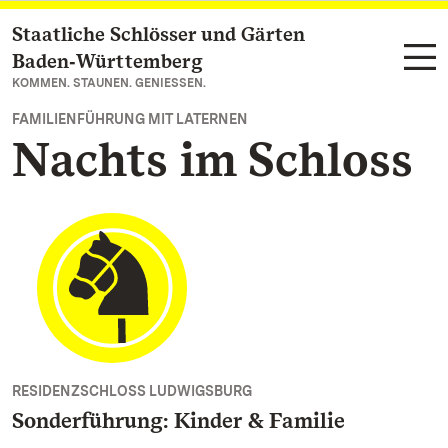
Staatliche Schlösser und Gärten
Zum Hauptinhalt springen
Baden‑Württemberg
KOMMEN. STAUNEN. GENIESSEN.
FAMILIENFÜHRUNG MIT LATERNEN
Nachts im Schloss
RESIDENZSCHLOSS LUDWIGSBURG
Sonderführung: Kinder & Familie