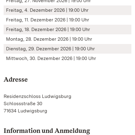
Freitag, 27. November 2026 | 19:00 Uhr
Freitag, 4. Dezember 2026 | 19:00 Uhr
Freitag, 11. Dezember 2026 | 19:00 Uhr
Freitag, 18. Dezember 2026 | 19:00 Uhr
Montag, 28. Dezember 2026 | 19:00 Uhr
Dienstag, 29. Dezember 2026 | 19:00 Uhr
Mittwoch, 30. Dezember 2026 | 19:00 Uhr
Adresse
Residenzschloss Ludwigsburg
Schlossstraße 30
71634 Ludwigsburg
Information und Anmeldung