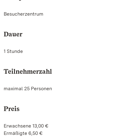
Besucherzentrum
Dauer
1 Stunde
Teilnehmerzahl
maximal 25 Personen
Preis
Erwachsene 13,00 €
Ermäßigte 6,50 €