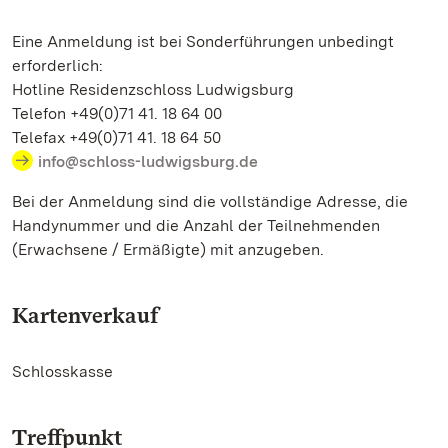
Eine Anmeldung ist bei Sonderführungen unbedingt
erforderlich:
Hotline Residenzschloss Ludwigsburg
Telefon +49(0)71 41. 18 64 00
Telefax +49(0)71 41. 18 64 50
info@schloss-ludwigsburg.de
Bei der Anmeldung sind die vollständige Adresse, die
Handynummer und die Anzahl der Teilnehmenden
(Erwachsene / Ermäßigte) mit anzugeben.
Kartenverkauf
Schlosskasse
Treffpunkt