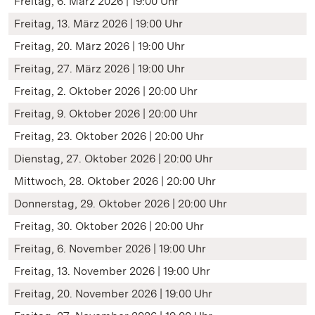
Freitag, 6. März 2026 | 19:00 Uhr
Freitag, 13. März 2026 | 19:00 Uhr
Freitag, 20. März 2026 | 19:00 Uhr
Freitag, 27. März 2026 | 19:00 Uhr
Freitag, 2. Oktober 2026 | 20:00 Uhr
Freitag, 9. Oktober 2026 | 20:00 Uhr
Freitag, 23. Oktober 2026 | 20:00 Uhr
Dienstag, 27. Oktober 2026 | 20:00 Uhr
Mittwoch, 28. Oktober 2026 | 20:00 Uhr
Donnerstag, 29. Oktober 2026 | 20:00 Uhr
Freitag, 30. Oktober 2026 | 20:00 Uhr
Freitag, 6. November 2026 | 19:00 Uhr
Freitag, 13. November 2026 | 19:00 Uhr
Freitag, 20. November 2026 | 19:00 Uhr