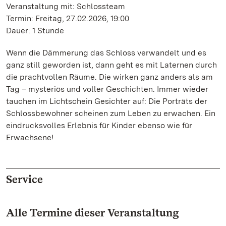
Veranstaltung mit: Schlossteam
Termin: Freitag, 27.02.2026, 19:00
Dauer: 1 Stunde
Wenn die Dämmerung das Schloss verwandelt und es
ganz still geworden ist, dann geht es mit Laternen durch
die prachtvollen Räume. Die wirken ganz anders als am
Tag – mysteriös und voller Geschichten. Immer wieder
tauchen im Lichtschein Gesichter auf: Die Porträts der
Schlossbewohner scheinen zum Leben zu erwachen. Ein
eindrucksvolles Erlebnis für Kinder ebenso wie für
Erwachsene!
Service
Alle Termine dieser Veranstaltung