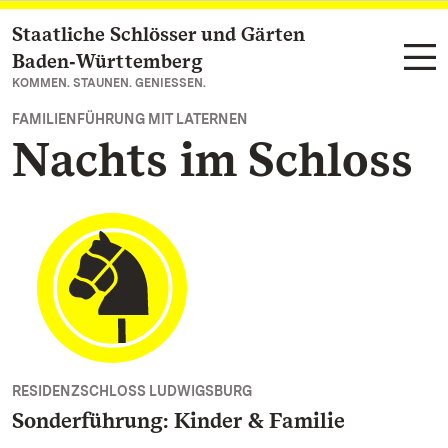
Staatliche Schlösser und Gärten
Zum Hauptinhalt springen
Baden‑Württemberg
KOMMEN. STAUNEN. GENIESSEN.
FAMILIENFÜHRUNG MIT LATERNEN
Nachts im Schloss
RESIDENZSCHLOSS LUDWIGSBURG
Sonderführung: Kinder & Familie