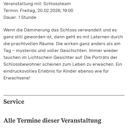
Veranstaltung mit: Schlossteam
Termin: Freitag, 20.02.2026, 19:00
Dauer: 1 Stunde
Wenn die Dämmerung das Schloss verwandelt und es
ganz still geworden ist, dann geht es mit Laternen durch
die prachtvollen Räume. Die wirken ganz anders als am
Tag – mysteriös und voller Geschichten. Immer wieder
tauchen im Lichtschein Gesichter auf: Die Porträts der
Schlossbewohner scheinen zum Leben zu erwachen. Ein
eindrucksvolles Erlebnis für Kinder ebenso wie für
Erwachsene!
Service
Alle Termine dieser Veranstaltung