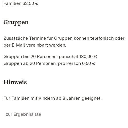
Familien 32,50 €
Gruppen
Zusätzliche Termine für Gruppen können telefonisch oder
per E-Mail vereinbart werden.
Gruppen bis 20 Personen: pauschal 130,00 €
Gruppen ab 20 Personen: pro Person 6,50 €
Hinweis
Für Familien mit Kindern ab 8 Jahren geeignet.
zur Ergebnisliste