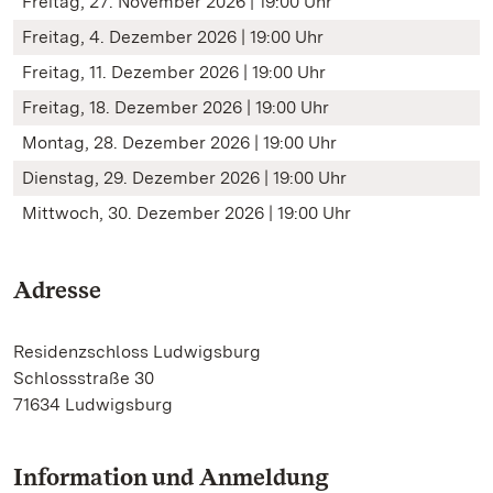
Freitag, 27. November 2026 | 19:00 Uhr
Freitag, 4. Dezember 2026 | 19:00 Uhr
Freitag, 11. Dezember 2026 | 19:00 Uhr
Freitag, 18. Dezember 2026 | 19:00 Uhr
Montag, 28. Dezember 2026 | 19:00 Uhr
Dienstag, 29. Dezember 2026 | 19:00 Uhr
Mittwoch, 30. Dezember 2026 | 19:00 Uhr
Adresse
Residenzschloss Ludwigsburg
Schlossstraße 30
71634 Ludwigsburg
Information und Anmeldung