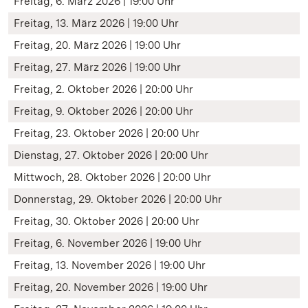
Freitag, 6. März 2026 | 19:00 Uhr
Freitag, 13. März 2026 | 19:00 Uhr
Freitag, 20. März 2026 | 19:00 Uhr
Freitag, 27. März 2026 | 19:00 Uhr
Freitag, 2. Oktober 2026 | 20:00 Uhr
Freitag, 9. Oktober 2026 | 20:00 Uhr
Freitag, 23. Oktober 2026 | 20:00 Uhr
Dienstag, 27. Oktober 2026 | 20:00 Uhr
Mittwoch, 28. Oktober 2026 | 20:00 Uhr
Donnerstag, 29. Oktober 2026 | 20:00 Uhr
Freitag, 30. Oktober 2026 | 20:00 Uhr
Freitag, 6. November 2026 | 19:00 Uhr
Freitag, 13. November 2026 | 19:00 Uhr
Freitag, 20. November 2026 | 19:00 Uhr