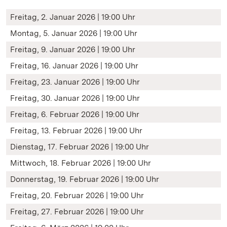
Freitag, 2. Januar 2026 | 19:00 Uhr
Montag, 5. Januar 2026 | 19:00 Uhr
Freitag, 9. Januar 2026 | 19:00 Uhr
Freitag, 16. Januar 2026 | 19:00 Uhr
Freitag, 23. Januar 2026 | 19:00 Uhr
Freitag, 30. Januar 2026 | 19:00 Uhr
Freitag, 6. Februar 2026 | 19:00 Uhr
Freitag, 13. Februar 2026 | 19:00 Uhr
Dienstag, 17. Februar 2026 | 19:00 Uhr
Mittwoch, 18. Februar 2026 | 19:00 Uhr
Donnerstag, 19. Februar 2026 | 19:00 Uhr
Freitag, 20. Februar 2026 | 19:00 Uhr
Freitag, 27. Februar 2026 | 19:00 Uhr