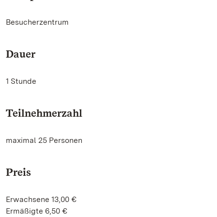
Besucherzentrum
Dauer
1 Stunde
Teilnehmerzahl
maximal 25 Personen
Preis
Erwachsene 13,00 €
Ermäßigte 6,50 €