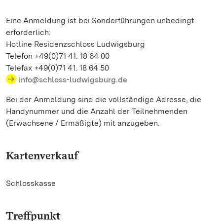
Eine Anmeldung ist bei Sonderführungen unbedingt
erforderlich:
Hotline Residenzschloss Ludwigsburg
Telefon +49(0)71 41. 18 64 00
Telefax +49(0)71 41. 18 64 50
info@schloss-ludwigsburg.de
Bei der Anmeldung sind die vollständige Adresse, die
Handynummer und die Anzahl der Teilnehmenden
(Erwachsene / Ermäßigte) mit anzugeben.
Kartenverkauf
Schlosskasse
Treffpunkt