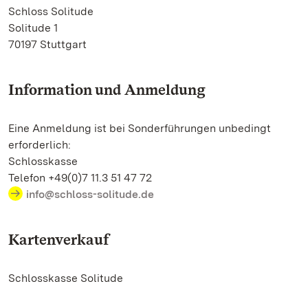
Schloss Solitude
Solitude 1
70197 Stuttgart
Information und Anmeldung
Eine Anmeldung ist bei Sonderführungen unbedingt
erforderlich:
Schlosskasse
Telefon +49(0)7 11.3 51 47 72
info@schloss-solitude.de
Kartenverkauf
Schlosskasse Solitude