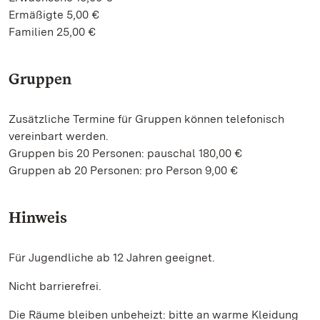
Ermäßigte 5,00 €
Familien 25,00 €
Gruppen
Zusätzliche Termine für Gruppen können telefonisch
vereinbart werden.
Gruppen bis 20 Personen: pauschal 180,00 €
Gruppen ab 20 Personen: pro Person 9,00 €
Hinweis
Für Jugendliche ab 12 Jahren geeignet.
Nicht barrierefrei.
Die Räume bleiben unbeheizt: bitte an warme Kleidung