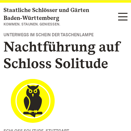
Staatliche Schlösser und Gärten
Zum Hauptinhalt springen
Baden‑Württemberg
KOMMEN. STAUNEN. GENIESSEN.
UNTERWEGS IM SCHEIN DER TASCHENLAMPE
Nachtführung auf
Schloss Solitude