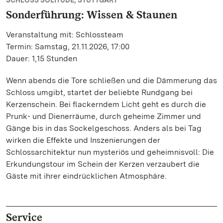
SCHLOSS SOLITUDE, STUTTGART
Sonderführung: Wissen & Staunen
Veranstaltung mit: Schlossteam
Termin: Samstag, 21.11.2026, 17:00
Dauer: 1,15 Stunden
Wenn abends die Tore schließen und die Dämmerung das
Schloss umgibt, startet der beliebte Rundgang bei
Kerzenschein. Bei flackerndem Licht geht es durch die
Prunk- und Dienerräume, durch geheime Zimmer und
Gänge bis in das Sockelgeschoss. Anders als bei Tag
wirken die Effekte und Inszenierungen der
Schlossarchitektur nun mysteriös und geheimnisvoll: Die
Erkundungstour im Schein der Kerzen verzaubert die
Gäste mit ihrer eindrücklichen Atmosphäre.
Service