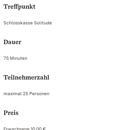
Treffpunkt
Schlosskasse Solitude
Dauer
75 Minuten
Teilnehmerzahl
maximal 25 Personen
Preis
Erwachsene 10,00 €