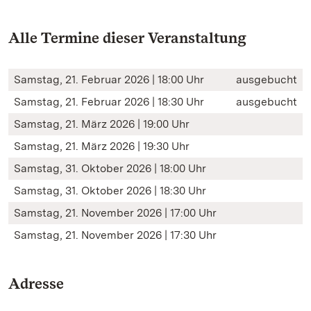
Alle Termine dieser Veranstaltung
Samstag, 21. Februar 2026 | 18:00 Uhr
ausgebucht
Samstag, 21. Februar 2026 | 18:30 Uhr
ausgebucht
Samstag, 21. März 2026 | 19:00 Uhr
Samstag, 21. März 2026 | 19:30 Uhr
Samstag, 31. Oktober 2026 | 18:00 Uhr
Samstag, 31. Oktober 2026 | 18:30 Uhr
Samstag, 21. November 2026 | 17:00 Uhr
Samstag, 21. November 2026 | 17:30 Uhr
Adresse