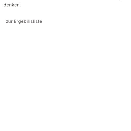
denken.
zur Ergebnisliste